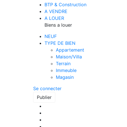
BTP & Construction
A VENDRE
A LOUER
Biens a louer
NEUF
TYPE DE BIEN
Appartement
Maison/Villa
Terrain
Immeuble
Magasin
Se connecter
Publier