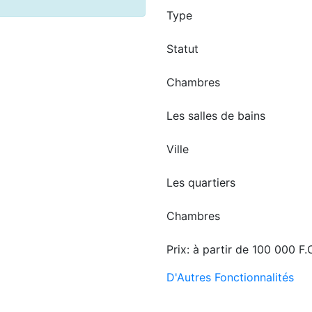
Type
Statut
Chambres
Les salles de bains
Ville
Les quartiers
Chambres
Prix:
à partir de
100 000 F.
D'Autres Fonctionnalités