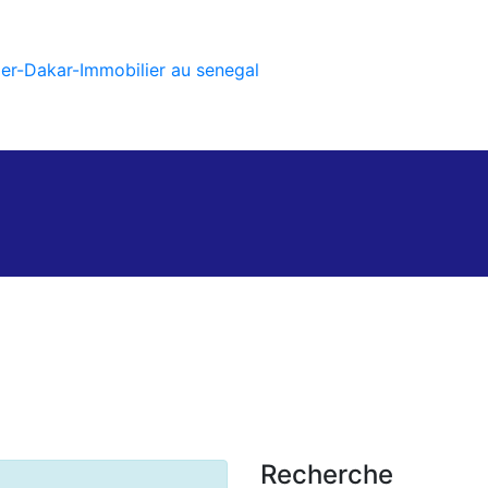
Recherche