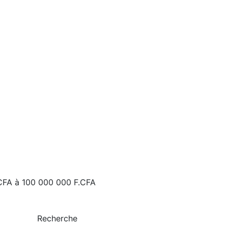
CFA
à
100 000 000 F.CFA
Recherche