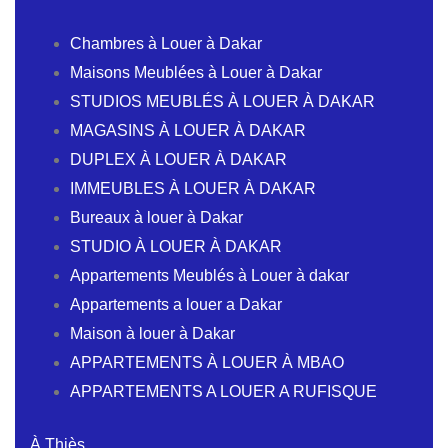
Chambres à Louer à Dakar
Maisons Meublées à Louer à Dakar
STUDIOS MEUBLÉS À LOUER À DAKAR
MAGASINS À LOUER À DAKAR
DUPLEX À LOUER À DAKAR
IMMEUBLES À LOUER À DAKAR
Bureaux à louer à Dakar
STUDIO À LOUER À DAKAR
Appartements Meublés à Louer à dakar
Appartements a louer a Dakar
Maison à louer à Dakar
APPARTEMENTS À LOUER À MBAO
APPARTEMENTS A LOUER A RUFISQUE
À Thiès