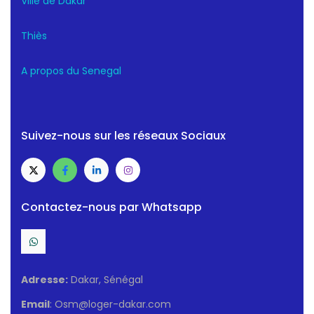
Ville de Dakar
Thiès
A propos du Senegal
Suivez-nous sur les réseaux Sociaux
Contactez-nous par Whatsapp
Adresse:
Dakar, Sénégal
Email
: Osm@loger-dakar.com