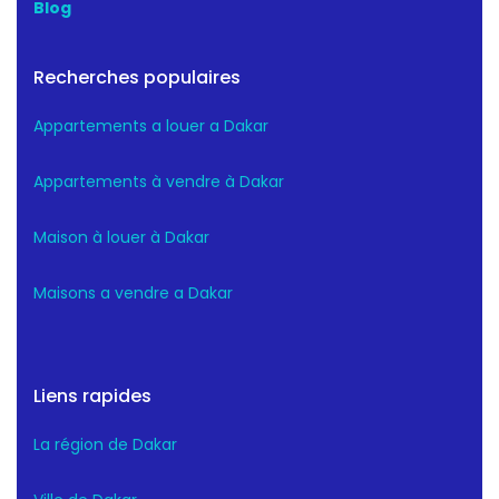
Blog
Recherches populaires
Appartements a louer a Dakar
Appartements à vendre à Dakar
Maison à louer à Dakar
Maisons a vendre a Dakar
Liens rapides
La région de Dakar