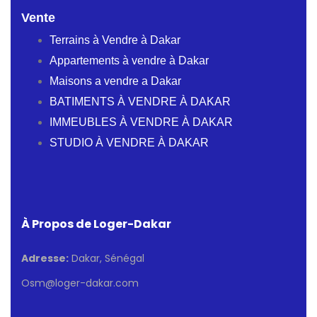
Vente
Terrains à Vendre à Dakar
Appartements à vendre à Dakar
Maisons a vendre a Dakar
BATIMENTS À VENDRE À DAKAR
IMMEUBLES À VENDRE À DAKAR
STUDIO À VENDRE À DAKAR
À Propos de Loger-Dakar
Adresse:
Dakar, Sénégal
Osm@loger-dakar.com