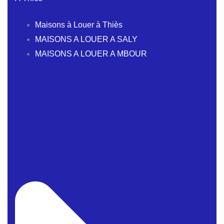
Maisons à Louer à Thiès
MAISONS A LOUER A SALY
MAISONS A LOUER A MBOUR