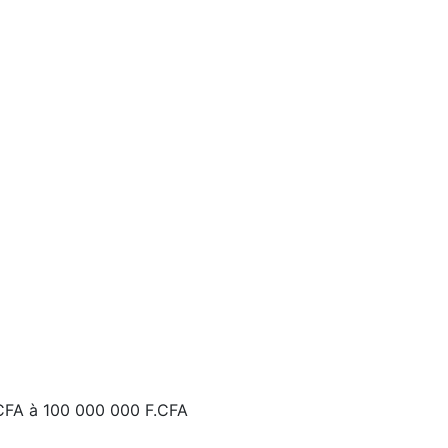
CFA
à
100 000 000 F.CFA