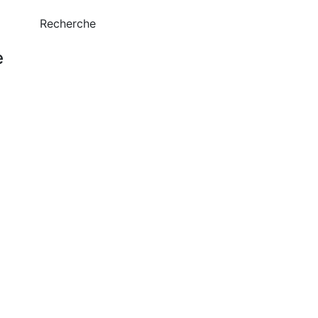
Recherche
e