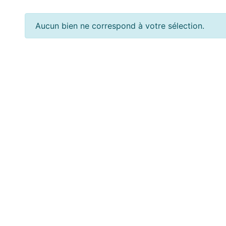
Aucun bien ne correspond à votre sélection.