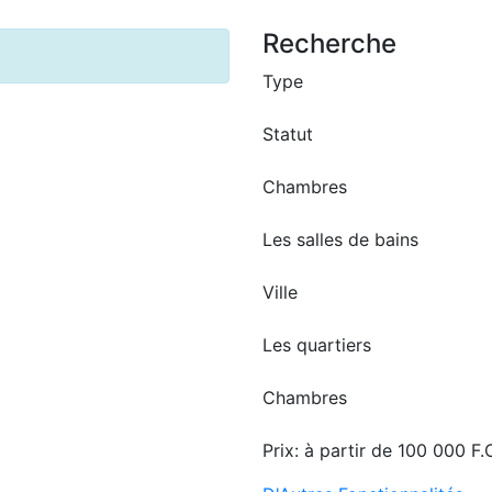
Recherche
Type
Statut
Chambres
Les salles de bains
Ville
Les quartiers
Chambres
Prix:
à partir de
100 000 F.