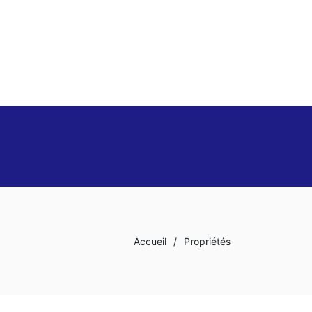
Accueil
/
Propriétés