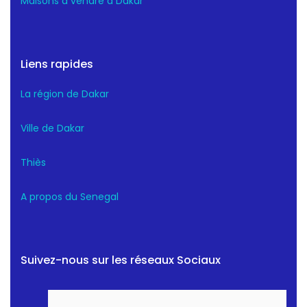
Maisons a vendre a Dakar
Liens rapides
La région de Dakar
Ville de Dakar
Thiès
A propos du Senegal
Suivez-nous sur les réseaux Sociaux