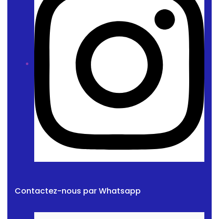
Contactez-nous par Whatsapp