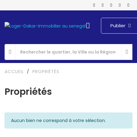
Publier
ACCUEIL
/
PROPRIÉTÉS
Propriétés
Aucun bien ne correspond à votre sélection.