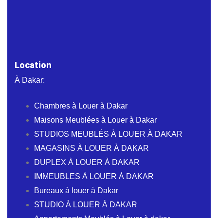
Location
À Dakar:
Chambres à Louer à Dakar
Maisons Meublées à Louer à Dakar
STUDIOS MEUBLÉS À LOUER À DAKAR
MAGASINS À LOUER À DAKAR
DUPLEX À LOUER À DAKAR
IMMEUBLES À LOUER À DAKAR
Bureaux à louer à Dakar
STUDIO À LOUER À DAKAR