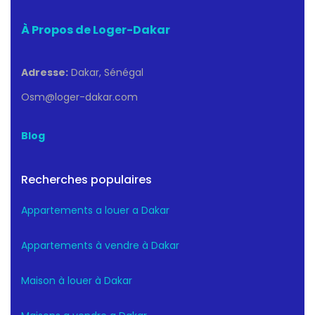
À Propos de Loger-Dakar
Adresse:
Dakar, Sénégal
Osm@loger-dakar.com
Blog
Recherches populaires
Appartements a louer a Dakar
Appartements à vendre à Dakar
Maison à louer à Dakar