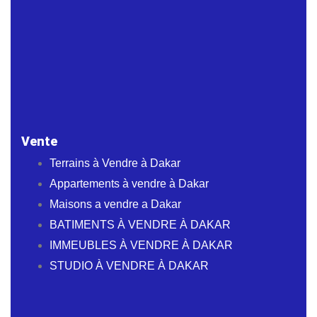
Vente
Terrains à Vendre à Dakar
Appartements à vendre à Dakar
Maisons a vendre a Dakar
BATIMENTS À VENDRE À DAKAR
IMMEUBLES À VENDRE À DAKAR
STUDIO À VENDRE À DAKAR