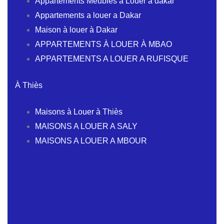
Appartements Meublés à Louer à dakar
Appartements a louer a Dakar
Maison à louer à Dakar
APPARTEMENTS À LOUER À MBAO
APPARTEMENTS A LOUER A RUFISQUE
À Thiès
Maisons à Louer à Thiès
MAISONS A LOUER A SALY
MAISONS A LOUER A MBOUR