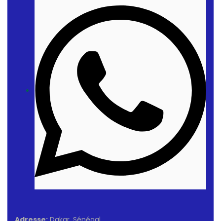
Adresse:
Dakar, Sénégal