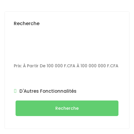
Recherche
Prix:
À Partir De
100 000 F.CFA
À
100 000 000 F.CFA
D'Autres Fonctionnalités
Recherche