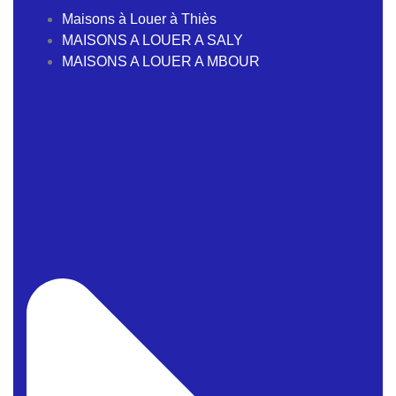
Maisons à Louer à Thiès
MAISONS A LOUER A SALY
MAISONS A LOUER A MBOUR