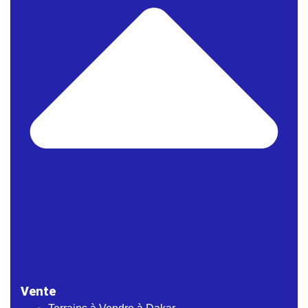
Vente