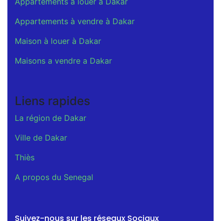
Appartements a louer a Dakar
Appartements à vendre à Dakar
Maison à louer à Dakar
Maisons a vendre a Dakar
Liens rapides
La région de Dakar
Ville de Dakar
Thiès
A propos du Senegal
Suivez-nous sur les réseaux Sociaux