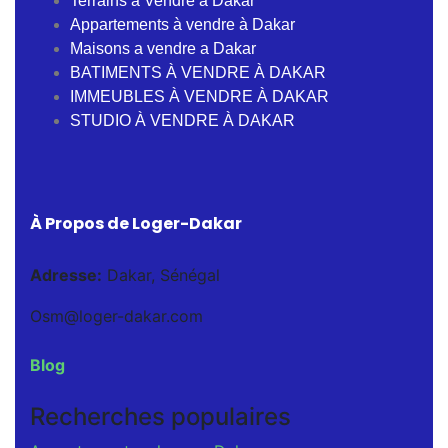
Terrains à Vendre à Dakar
Appartements à vendre à Dakar
Maisons a vendre a Dakar
BATIMENTS À VENDRE À DAKAR
IMMEUBLES À VENDRE À DAKAR
STUDIO À VENDRE À DAKAR
À Propos de Loger-Dakar
Adresse:
Dakar, Sénégal
Osm@loger-dakar.com
Blog
Recherches populaires