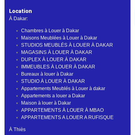
Location
À Dakar:
Chambres à Louer à Dakar
Maisons Meublées à Louer à Dakar
STUDIOS MEUBLÉS À LOUER À DAKAR
MAGASINS À LOUER À DAKAR
DUPLEX À LOUER À DAKAR
IMMEUBLES À LOUER À DAKAR
Bureaux à louer à Dakar
STUDIO À LOUER À DAKAR
Appartements Meublés à Louer à dakar
Appartements a louer a Dakar
Maison à louer à Dakar
APPARTEMENTS À LOUER À MBAO
APPARTEMENTS A LOUER A RUFISQUE
À Thiès