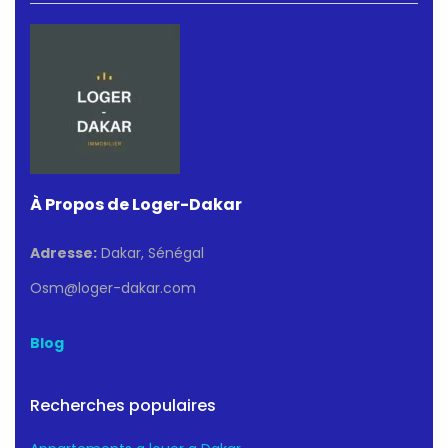
À Propos de Loger-Dakar
Adresse:
Dakar, Sénégal
Osm@loger-dakar.com
Blog
Recherches populaires