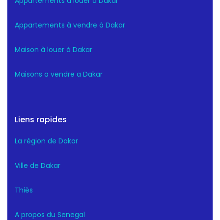
Appartements a louer a Dakar
Appartements à vendre à Dakar
Maison à louer à Dakar
Maisons a vendre a Dakar
Liens rapides
La région de Dakar
Ville de Dakar
Thiès
A propos du Senegal