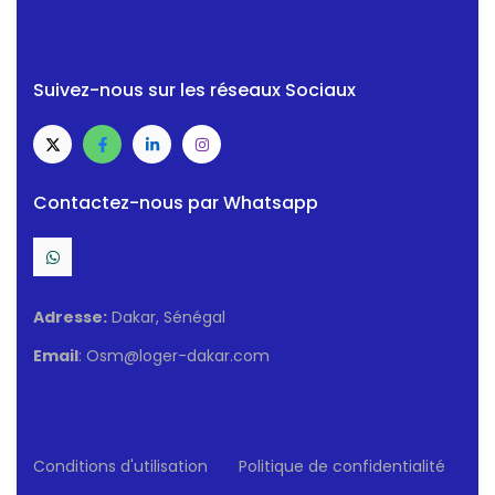
Suivez-nous sur les réseaux Sociaux
Contactez-nous par Whatsapp
Adresse:
Dakar, Sénégal
Email
: Osm@loger-dakar.com
Conditions d'utilisation
Politique de confidentialité