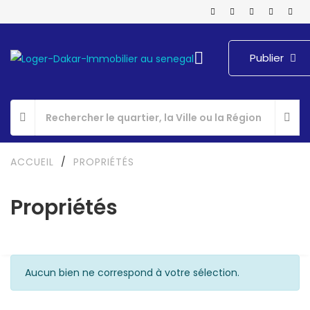
Publier
ACCUEIL
/
PROPRIÉTÉS
Propriétés
Aucun bien ne correspond à votre sélection.