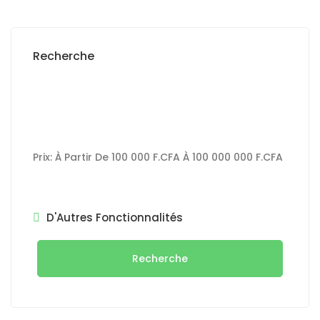
Recherche
Prix:
À Partir De
100 000 F.CFA
À
100 000 000 F.CFA
D'Autres Fonctionnalités
Recherche