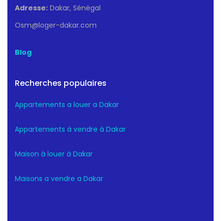
Adresse:
Dakar, Sénégal
Osm@loger-dakar.com
Blog
Recherches populaires
Appartements a louer a Dakar
Appartements à vendre à Dakar
Maison à louer à Dakar
Maisons a vendre a Dakar