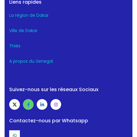
Liens rapides
La région de Dakar
Ville de Dakar
Thiès
A propos du Senegal
Suivez-nous sur les réseaux Sociaux
Contactez-nous par Whatsapp