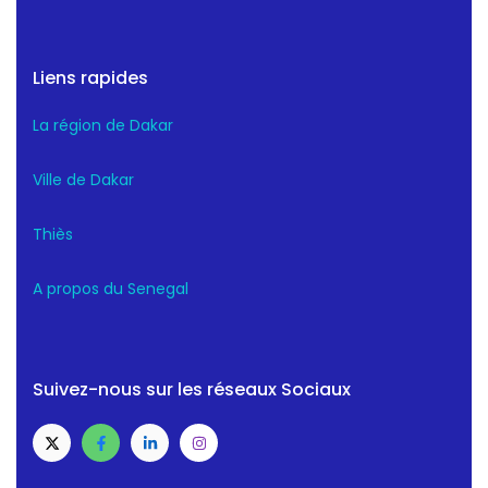
Liens rapides
La région de Dakar
Ville de Dakar
Thiès
A propos du Senegal
Suivez-nous sur les réseaux Sociaux