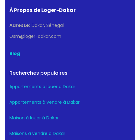
À Propos de Loger-Dakar
Adresse:
Dakar, Sénégal
Osm@loger-dakar.com
Blog
Recherches populaires
Appartements a louer a Dakar
Appartements à vendre à Dakar
Maison à louer à Dakar
Maisons a vendre a Dakar