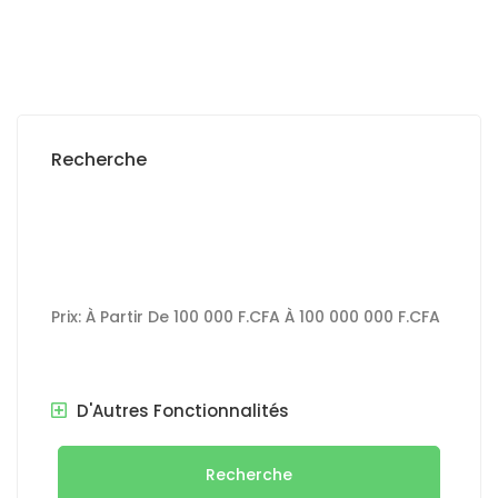
Recherche
Prix:
À Partir De
100 000 F.CFA
À
100 000 000 F.CFA
D'Autres Fonctionnalités
Recherche