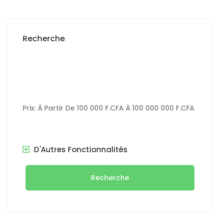
Recherche
Prix:
À Partir De
100 000 F.CFA
À
100 000 000 F.CFA
D'Autres Fonctionnalités
Recherche