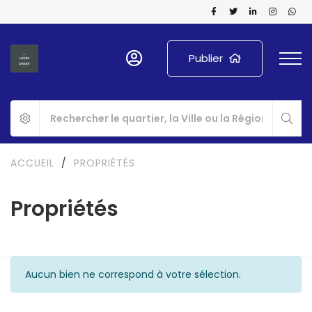
Publier
ACCUEIL
/
PROPRIÉTÉS
Propriétés
Aucun bien ne correspond à votre sélection.