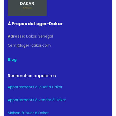
À Propos de Loger-Dakar
Adresse:
Dakar, Sénégal
Osm@loger-dakar.com
Blog
Recherches populaires
Appartements a louer a Dakar
Appartements à vendre à Dakar
Maison à louer à Dakar