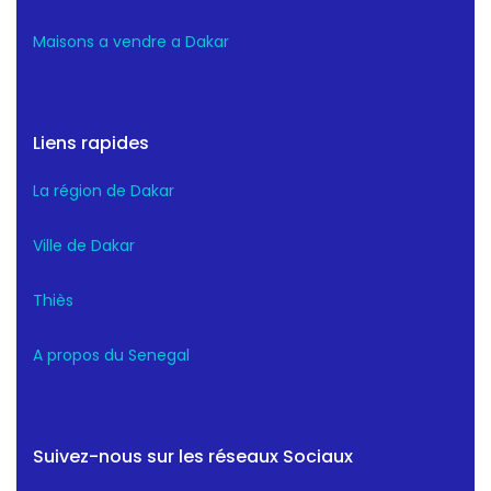
Maisons a vendre a Dakar
Liens rapides
La région de Dakar
Ville de Dakar
Thiès
A propos du Senegal
Suivez-nous sur les réseaux Sociaux