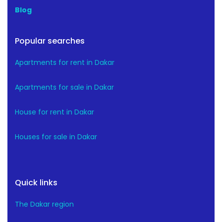
Blog
Popular searches
Apartments for rent in Dakar
Apartments for sale in Dakar
House for rent in Dakar
Houses for sale in Dakar
Quick links
The Dakar region