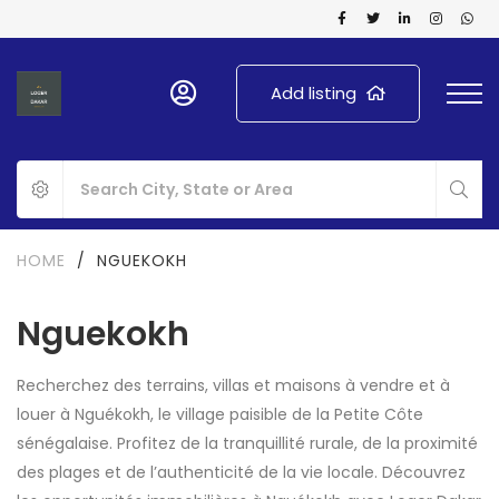
Add listing
HOME
/
NGUEKOKH
Nguekokh
Recherchez des terrains, villas et maisons à vendre et à
louer à Nguékokh, le village paisible de la Petite Côte
sénégalaise. Profitez de la tranquillité rurale, de la proximité
des plages et de l’authenticité de la vie locale. Découvrez