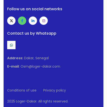
Follow us on social networks
Contact us by Whatsapp
Address:
Dakar, Senegal
E-mail
: Osm@loger-dakar.com
Conditions of use
Privacy policy
2025 Loger-Dakar. All rights reserved.