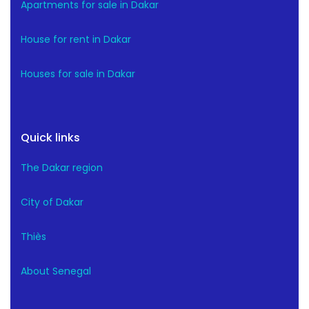
Apartments for sale in Dakar
House for rent in Dakar
Houses for sale in Dakar
Quick links
The Dakar region
City of Dakar
Thiès
About Senegal