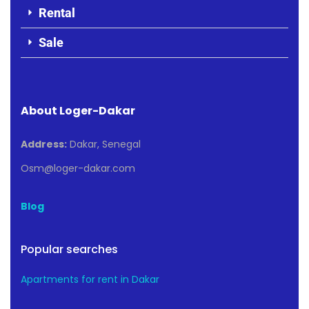
Rental
Sale
About Loger-Dakar
Address:
Dakar, Senegal
Osm@loger-dakar.com
Blog
Popular searches
Apartments for rent in Dakar