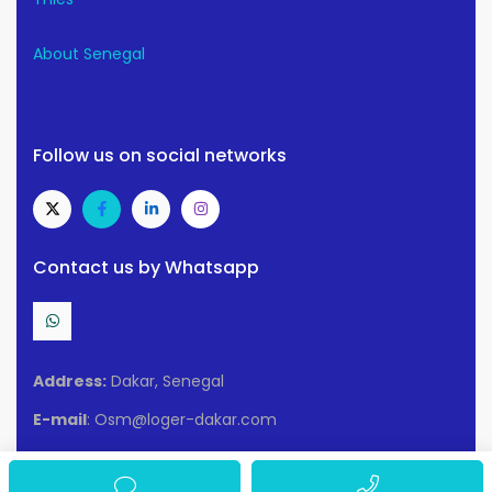
About Senegal
Follow us on social networks
Contact us by Whatsapp
Address:
Dakar, Senegal
E-mail
: Osm@loger-dakar.com