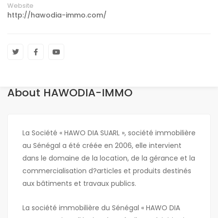
Website
http://hawodia-immo.com/
About HAWODIA-IMMO
La Société « HAWO DIA SUARL », société immobilière
au Sénégal a été créée en 2006, elle intervient
dans le domaine de la location, de la gérance et la
commercialisation d?articles et produits destinés
aux bâtiments et travaux publics.
La société immobilière du Sénégal « HAWO DIA