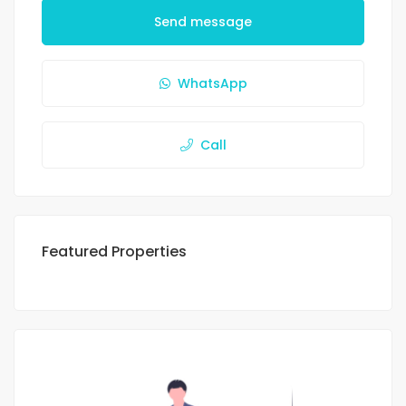
Send message
WhatsApp
Call
Featured Properties