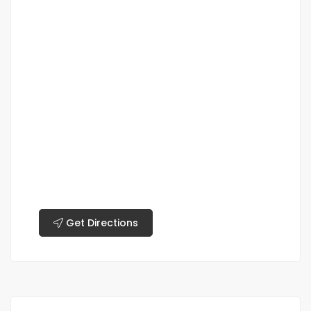
Get Directions