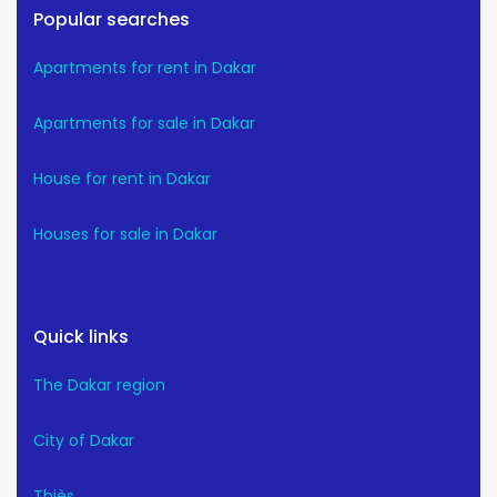
Popular searches
Apartments for rent in Dakar
Apartments for sale in Dakar
House for rent in Dakar
Houses for sale in Dakar
Quick links
The Dakar region
City of Dakar
Thiès