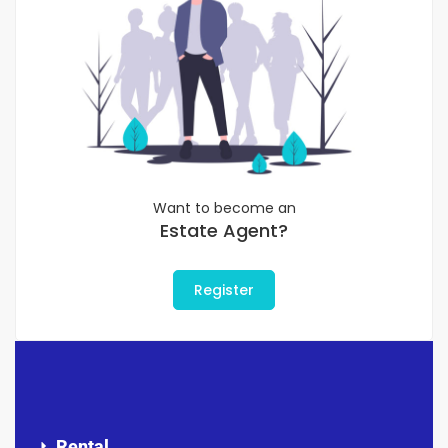
Want to become an
Estate Agent?
Register
Rental