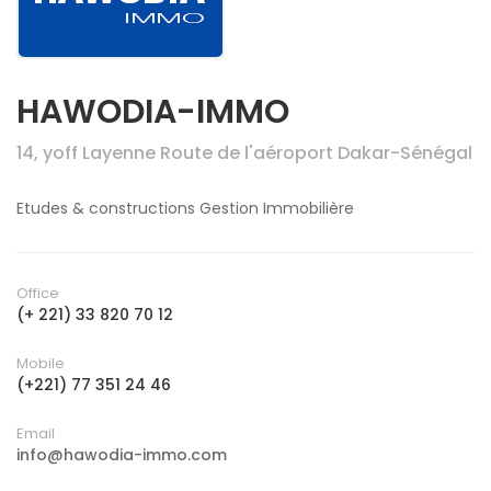
HAWODIA-IMMO
14, yoff Layenne Route de l'aéroport Dakar-Sénégal
Etudes & constructions Gestion Immobilière
Office
(+ 221) 33 820 70 12
Mobile
(+221) 77 351 24 46
Email
info@hawodia-immo.com