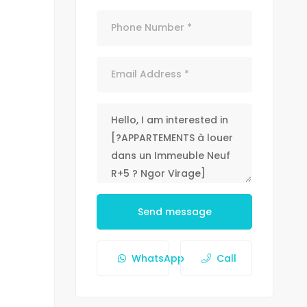
Send message
WhatsApp
Call