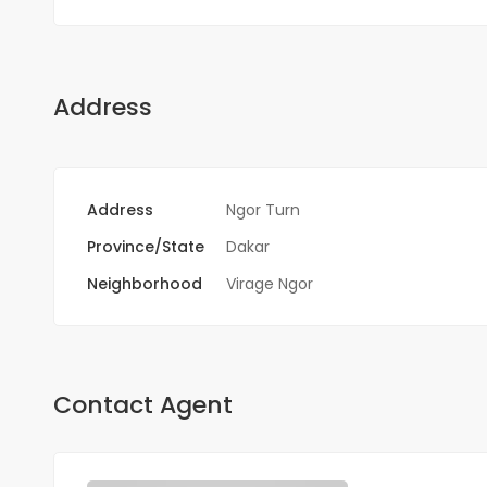
Address
Address
Ngor Turn
Province/State
Dakar
Neighborhood
Virage Ngor
Contact Agent