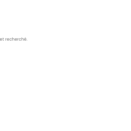
 et recherché.