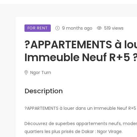
FOR RENT
9 months ago
519 views
?APPARTEMENTS à lo
Immeuble Neuf R+5 ?
Ngor Turn
Description
?APPARTEMENTS à louer dans un Immeuble Neuf R+5 
Découvrez de superbes appartements neufs, moderne
quartiers les plus prisés de Dakar : Ngor Virage.