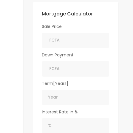
Mortgage Calculator
Sale Price
Down Payment
Term[Years]
Interest Rate in %