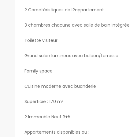
? Caractéristiques de l?appartement
3 chambres chacune avec salle de bain intégrée
Toilette visiteur
Grand salon lumineux avec balcon/terrasse
Family space
Cuisine moderne avec buanderie
Superficie : 170 m²
? Immeuble Neuf R+5
Appartements disponibles au :