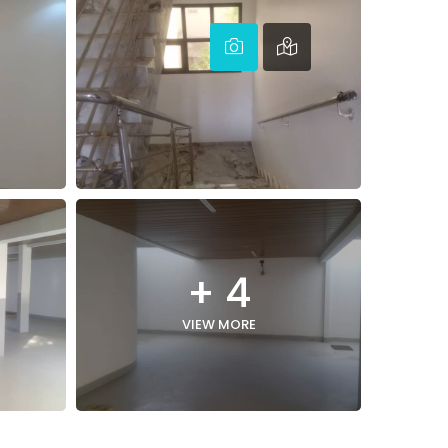
+ 4
VIEW MORE