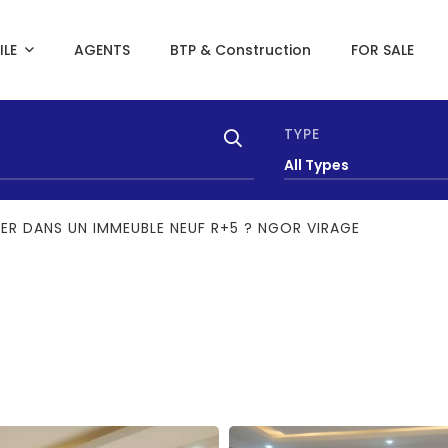
ILE
AGENTS
BTP & Construction
FOR SALE
TYPE
All Types
ER DANS UN IMMEUBLE NEUF R+5 ? NGOR VIRAGE