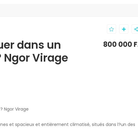
uer dans un
800 000 F
 Ngor Virage
? Ngor Virage
s et spacieux et entièrement climatisé, situés dans l?un des