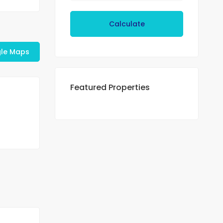
Calculate
le Maps
Featured Properties