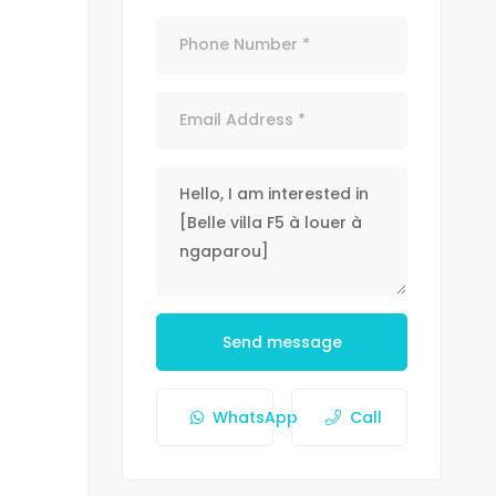
Send message
WhatsApp
Call