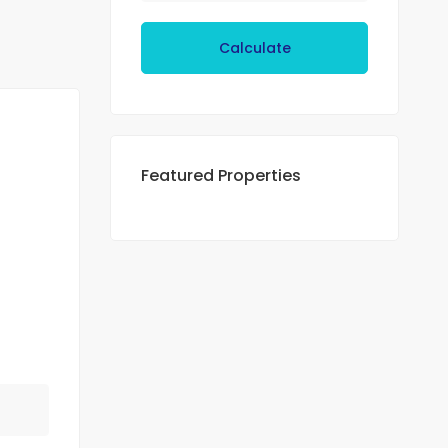
Calculate
Featured Properties