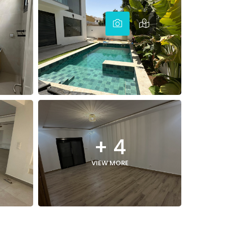
+ 4
VIEW MORE