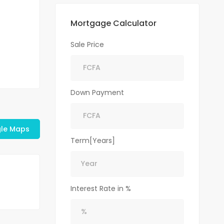
Mortgage Calculator
Sale Price
Down Payment
le Maps
Term[Years]
Interest Rate in %