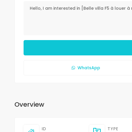
WhatsApp
Overview
ID
TYPE