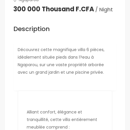
300 000 Thousand F.CFA
/ Night
Description
Découvrez cette magnifique villa 6 pièces,
idéalement située pieds dans l?eau à
Ngaparou, sur une vaste propriété arborée
avec un grand jardin et une piscine privée.
Alliant confort, élégance et
tranquillité, cette villa entièrement
meublée comprend :