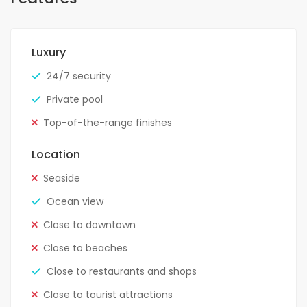
Luxury
24/7 security
Private pool
Top-of-the-range finishes
Location
Seaside
Ocean view
Close to downtown
Close to beaches
Close to restaurants and shops
Close to tourist attractions