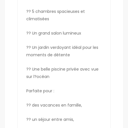
?? 5 chambres spacieuses et
climatisées
?? Un grand salon lumineux
?? Un jardin verdoyant idéal pour les
moments de détente
?? Une belle piscine privée avec vue
sur l?océan
Parfaite pour :
?? des vacances en famille,
?? un séjour entre amis,