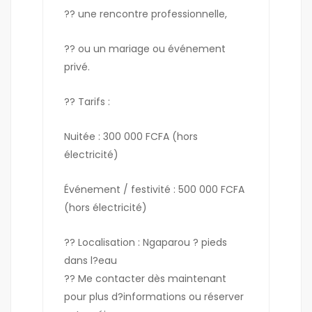
?? une rencontre professionnelle,
?? ou un mariage ou événement
privé.
?? Tarifs :
Nuitée : 300 000 FCFA (hors
électricité)
Événement / festivité : 500 000 FCFA
(hors électricité)
?? Localisation : Ngaparou ? pieds
dans l?eau
?? Me contacter dès maintenant
pour plus d?informations ou réserver