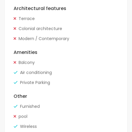
Architectural features
Terrace
Colonial architecture
Modern / Contemporary
Amenities
Balcony
Air conditioning
Private Parking
Other
Furnished
pool
Wireless