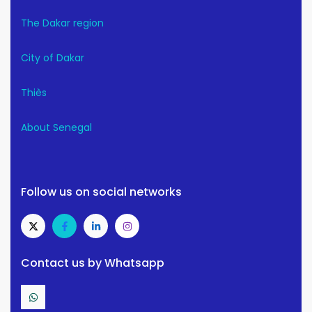
The Dakar region
City of Dakar
Thiès
About Senegal
Follow us on social networks
Contact us by Whatsapp