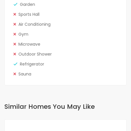
Garden
Sports Hall
Air Conditioning
Gym
Microwave
Outdoor Shower
Refrigerator
Sauna
Similar Homes You May Like