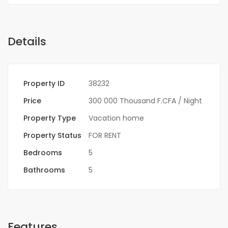
Details
Property ID
38232
Price
300 000 Thousand F.CFA
/ Night
Property Type
Vacation home
Property Status
FOR RENT
Bedrooms
5
Bathrooms
5
Features