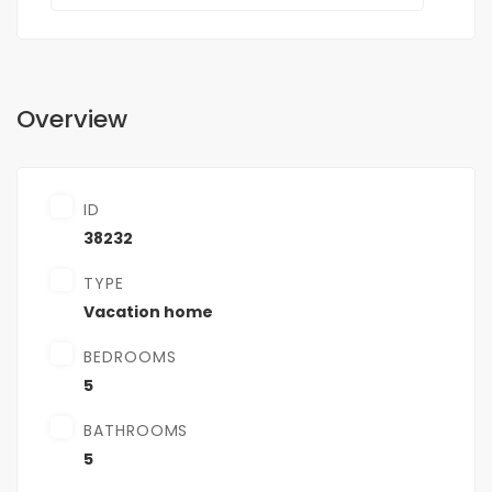
Overview
ID
38232
TYPE
Vacation home
BEDROOMS
5
BATHROOMS
5