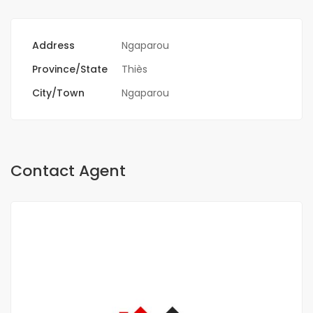
Address
Ngaparou
Province/State
Thiès
City/Town
Ngaparou
Contact Agent