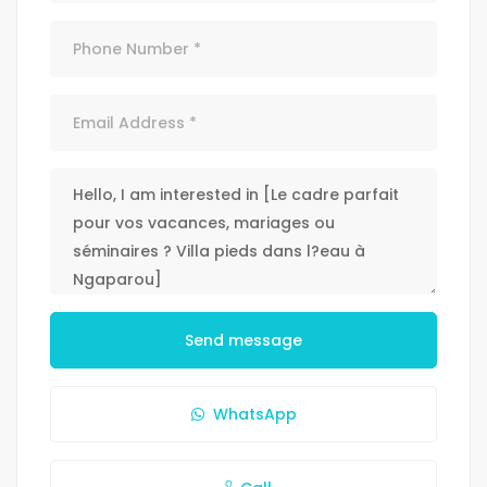
Send message
WhatsApp