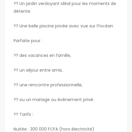
?? Un jardin verdoyant idéal pour les moments de
détente
?? Une belle piscine privée avec vue sur l?océan
Parfaite pour :
?? des vacances en famille,
?? un séjour entre amis,
?? une rencontre professionnelle,
?? ou un mariage ou événement privé.
?? Tarifs :
Nuitée : 300 000 FCFA (hors électricité)