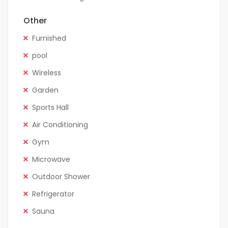
Other
Furnished
pool
Wireless
Garden
Sports Hall
Air Conditioning
Gym
Microwave
Outdoor Shower
Refrigerator
Sauna