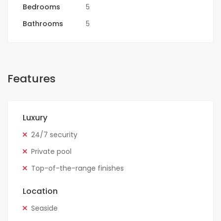
Bedrooms
5
Bathrooms
5
Features
Luxury
24/7 security
Private pool
Top-of-the-range finishes
Location
Seaside