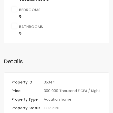
BEDROOMS
5
BATHROOMS
5
Details
Property ID
35344
Price
300 000 Thousand F.CFA
/ Night
Property Type
Vacation home
Property Status
FOR RENT