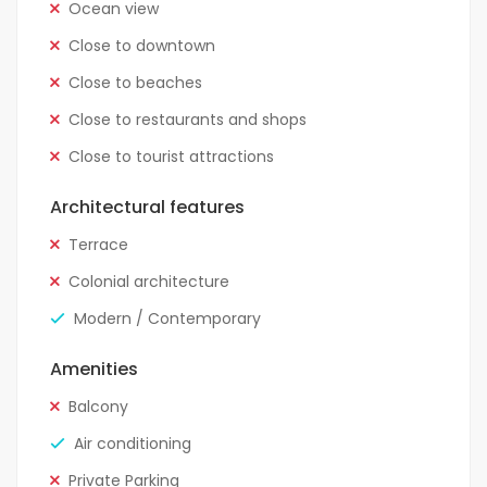
Ocean view
Close to downtown
Close to beaches
Close to restaurants and shops
Close to tourist attractions
Architectural features
Terrace
Colonial architecture
Modern / Contemporary
Amenities
Balcony
Air conditioning
Private Parking