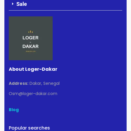
Sale
About Loger-Dakar
Address:
Dakar, Senegal
Osm@loger-dakar.com
Blog
Popular searches