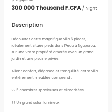
300 000 Thousand F.CFA
/ Night
Description
Découvrez cette magnifique villa 6 pièces,
idéalement située pieds dans l?eau à Ngaparou,
sur une vaste propriété arborée avec un grand
jardin et une piscine privée.
Alliant confort, élégance et tranquillité, cette villa
entièrement meublée comprend :
?? 5 chambres spacieuses et climatisées
?? Un grand salon lumineux