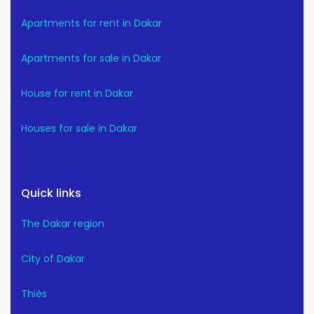
Apartments for rent in Dakar
Apartments for sale in Dakar
House for rent in Dakar
Houses for sale in Dakar
Quick links
The Dakar region
City of Dakar
Thiès