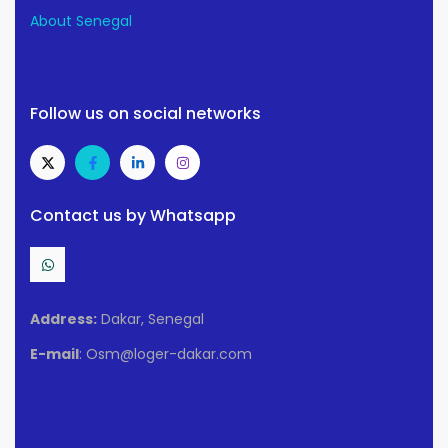
About Senegal
Follow us on social networks
Contact us by Whatsapp
Address:
Dakar, Senegal
E-mail
: Osm@loger-dakar.com