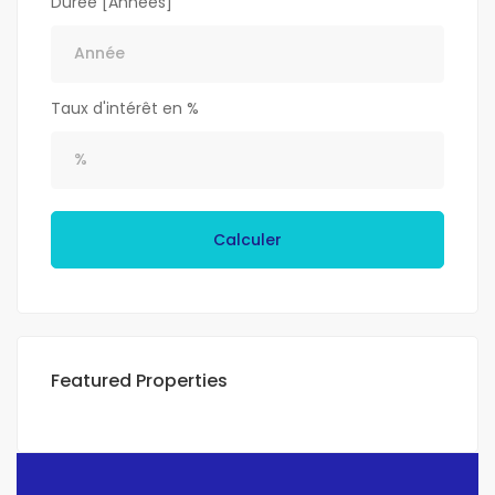
Durée [Années]
Taux d'intérêt en %
Calculer
Featured Properties