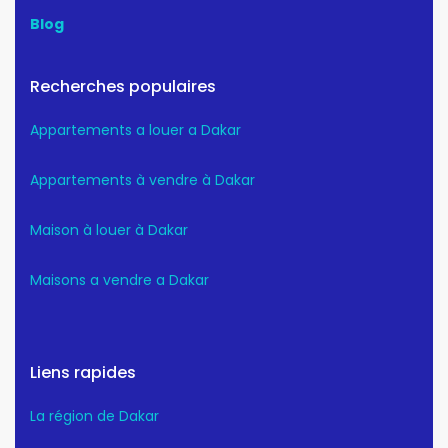
Blog
Recherches populaires
Appartements a louer a Dakar
Appartements à vendre à Dakar
Maison à louer à Dakar
Maisons a vendre a Dakar
Liens rapides
La région de Dakar