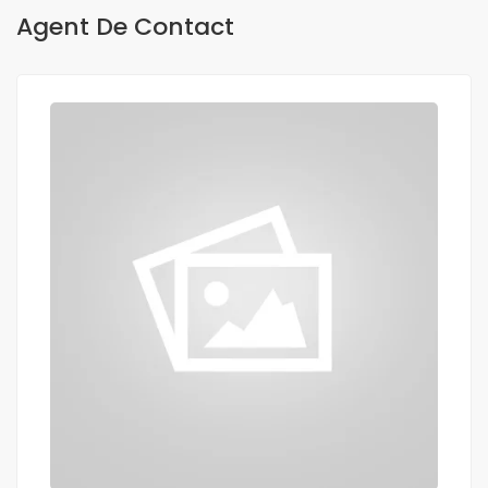
Agent De Contact