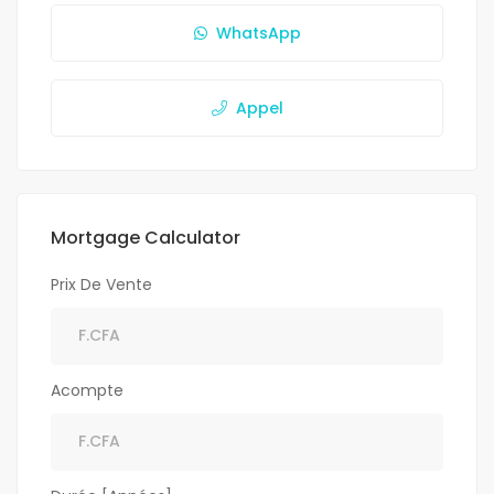
WhatsApp
Appel
Mortgage Calculator
Prix De Vente
Acompte