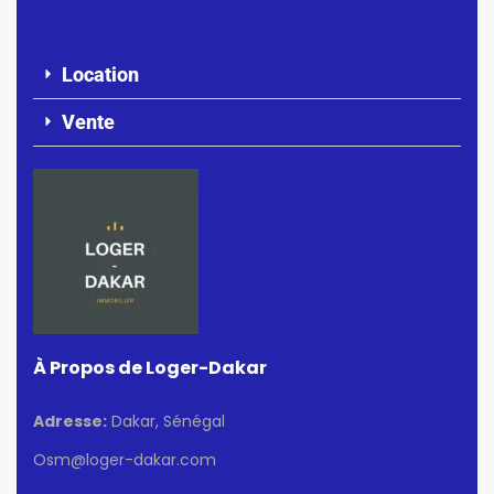
Location
Vente
À Propos de Loger-Dakar
Adresse:
Dakar, Sénégal
Osm@loger-dakar.com