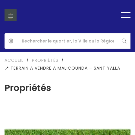
ACCUEIL
/
PROPRIÉTÉS
/
📍 TERRAIN À VENDRE À MALICOUNDA – SANT YALLA
Propriétés