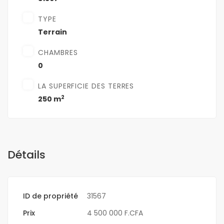
TYPE
Terrain
CHAMBRES
0
LA SUPERFICIE DES TERRES
2
250 m
Détails
ID de propriété
31567
Prix
4 500 000 F.CFA