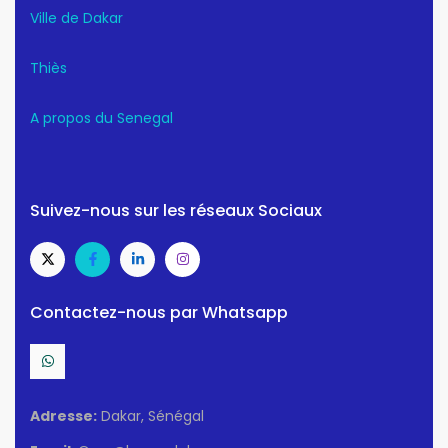
Ville de Dakar
Thiès
A propos du Senegal
Suivez-nous sur les réseaux Sociaux
Contactez-nous par Whatsapp
Adresse:
Dakar, Sénégal