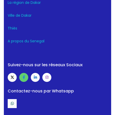
La région de Dakar
Ville de Dakar
Thiès
A propos du Senegal
Suivez-nous sur les réseaux Sociaux
Contactez-nous par Whatsapp