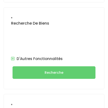
Recherche De Biens
D'Autres Fonctionnalités
Recherche