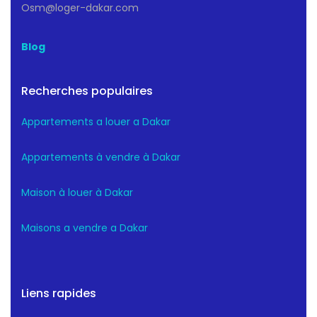
Osm@loger-dakar.com
Blog
Recherches populaires
Appartements a louer a Dakar
Appartements à vendre à Dakar
Maison à louer à Dakar
Maisons a vendre a Dakar
Liens rapides