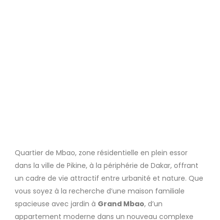
Quartier de Mbao, zone résidentielle en plein essor
dans la ville de Pikine, à la périphérie de Dakar, offrant
un cadre de vie attractif entre urbanité et nature. Que
vous soyez à la recherche d’une maison familiale
spacieuse avec jardin à
Grand Mbao
, d’un
appartement moderne dans un nouveau complexe