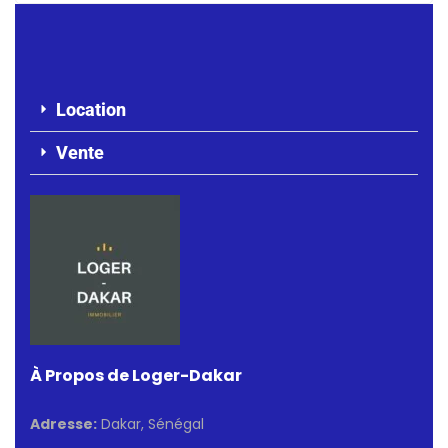
Location
Vente
À Propos de Loger-Dakar
Adresse:
Dakar, Sénégal