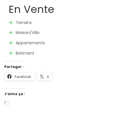
En Vente
Terrains
Maison/Villa
Appartements
Batiment
Partager :
Facebook
X
J’aime ça :