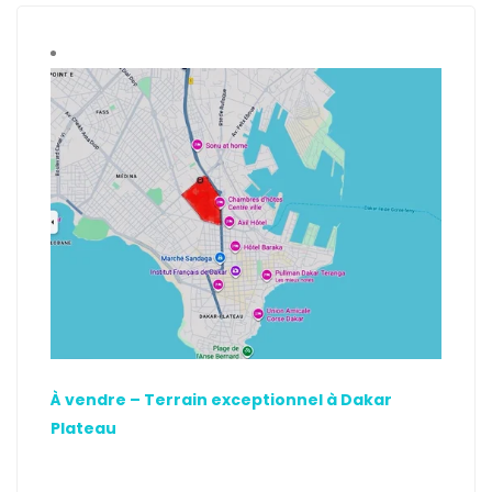
À vendre – Terrain exceptionnel à Dakar
Plateau