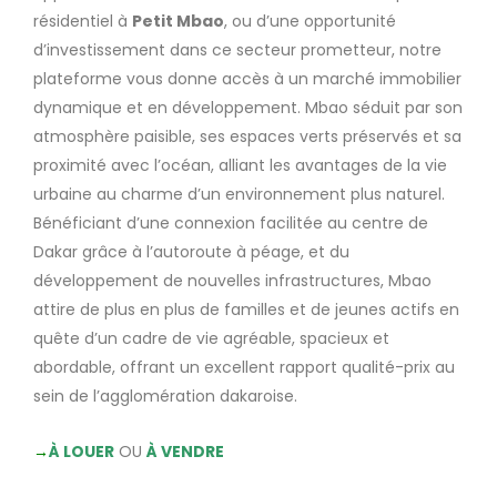
résidentiel à
Petit Mbao
, ou d’une opportunité
d’investissement dans ce secteur prometteur, notre
plateforme vous donne accès à un marché immobilier
dynamique et en développement. Mbao séduit par son
atmosphère paisible, ses espaces verts préservés et sa
proximité avec l’océan, alliant les avantages de la vie
urbaine au charme d’un environnement plus naturel.
Bénéficiant d’une connexion facilitée au centre de
Dakar grâce à l’autoroute à péage, et du
développement de nouvelles infrastructures, Mbao
attire de plus en plus de familles et de jeunes actifs en
quête d’un cadre de vie agréable, spacieux et
abordable, offrant un excellent rapport qualité-prix au
sein de l’agglomération dakaroise.
→
À LOUER
OU
À VENDRE