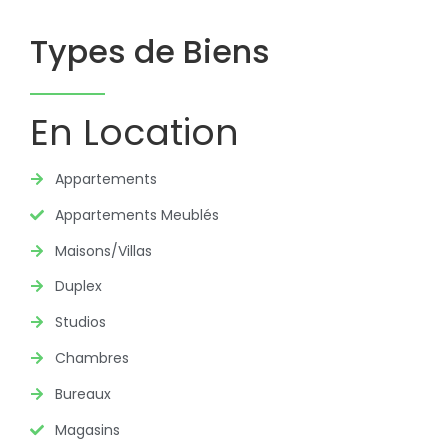
Types de Biens
En Location
Appartements
Appartements Meublés
Maisons/Villas
Duplex
Studios
Chambres
Bureaux
Magasins