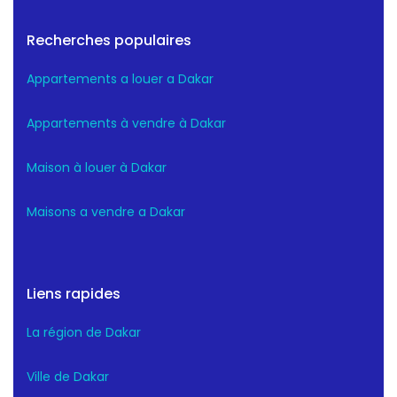
Recherches populaires
Appartements a louer a Dakar
Appartements à vendre à Dakar
Maison à louer à Dakar
Maisons a vendre a Dakar
Liens rapides
La région de Dakar
Ville de Dakar