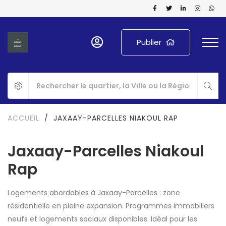
Publier
ACCUEIL
/
JAXAAY-PARCELLES NIAKOUL RAP
Jaxaay-Parcelles Niakoul
Rap
Logements abordables à Jaxaay-Parcelles : zone
résidentielle en pleine expansion. Programmes immobiliers
neufs et logements sociaux disponibles. Idéal pour les