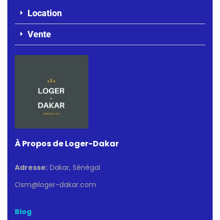
Location
Vente
À Propos de Loger-Dakar
Adresse:
Dakar, Sénégal
Osm@loger-dakar.com
Blog