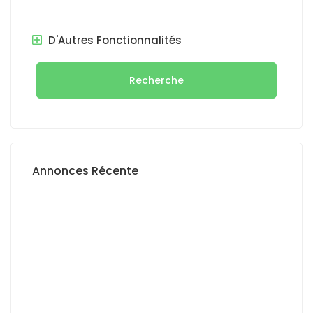
D'Autres Fonctionnalités
Recherche
Annonces Récente
A LOUER