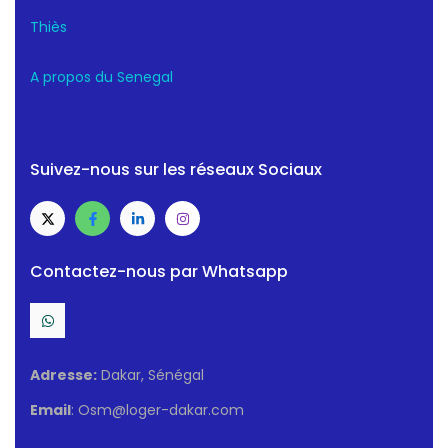
Thiès
A propos du Senegal
Suivez-nous sur les réseaux Sociaux
Contactez-nous par Whatsapp
Adresse:
Dakar, Sénégal
Email
: Osm@loger-dakar.com