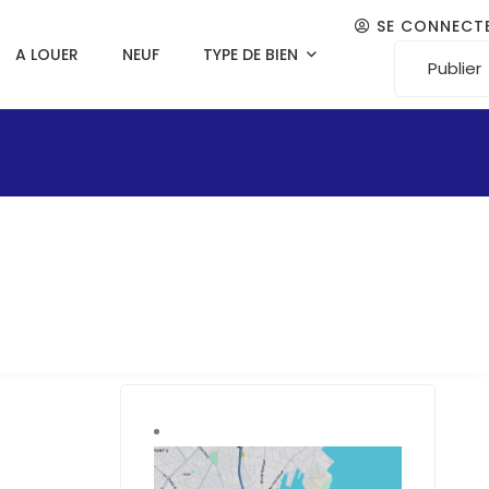
SE CONNECT
A LOUER
NEUF
TYPE DE BIEN
Publier