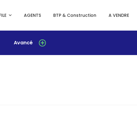
ILE
AGENTS
BTP & Construction
A VENDRE
Avancé