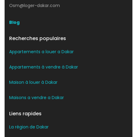
Osm@loger-dakar.com
Blog
Recherches populaires
Appartements a louer a Dakar
Appartements à vendre à Dakar
Maison à louer à Dakar
Maisons a vendre a Dakar
Liens rapides
La région de Dakar