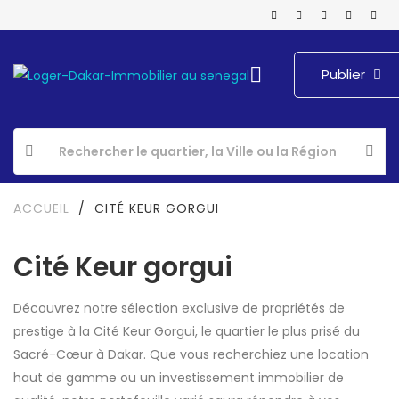
Publier
ACCUEIL
/
CITÉ KEUR GORGUI
Cité Keur gorgui
Découvrez notre sélection exclusive de propriétés de
prestige à la Cité Keur Gorgui, le quartier le plus prisé du
Sacré-Cœur à Dakar. Que vous recherchiez une location
haut de gamme ou un investissement immobilier de