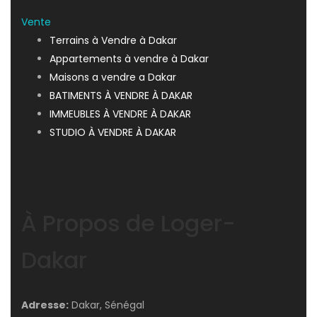
Vente
Terrains à Vendre à Dakar
Appartements à vendre à Dakar
Maisons a vendre a Dakar
BATIMENTS À VENDRE À DAKAR
IMMEUBLES À VENDRE À DAKAR
STUDIO À VENDRE À DAKAR
À Propos de Loger-
Dakar
Adresse:
Dakar, Sénégal