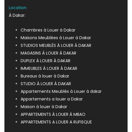
Location
À Dakar:
Chambres à Louer à Dakar
Maisons Meublées à Louer à Dakar
STUDIOS MEUBLÉS À LOUER À DAKAR
MAGASINS À LOUER À DAKAR
DUPLEX À LOUER À DAKAR
IMMEUBLES À LOUER À DAKAR
Bureaux à louer à Dakar
STUDIO À LOUER À DAKAR
Appartements Meublés à Louer à dakar
Appartements a louer a Dakar
Maison à louer à Dakar
APPARTEMENTS À LOUER À MBAO
APPARTEMENTS A LOUER A RUFISQUE