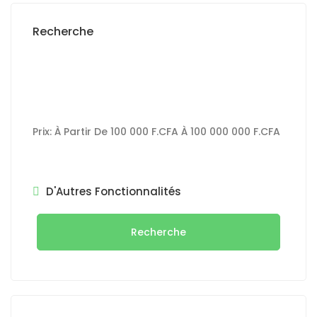
Recherche
Prix:
À Partir De
100 000 F.CFA
À
100 000 000 F.CFA
D'Autres Fonctionnalités
Recherche