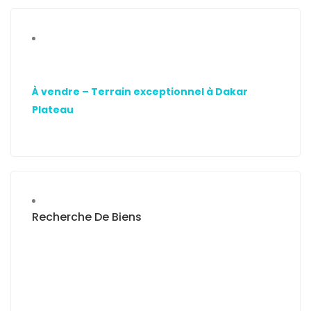
À vendre – Terrain exceptionnel à Dakar
Plateau
Recherche De Biens