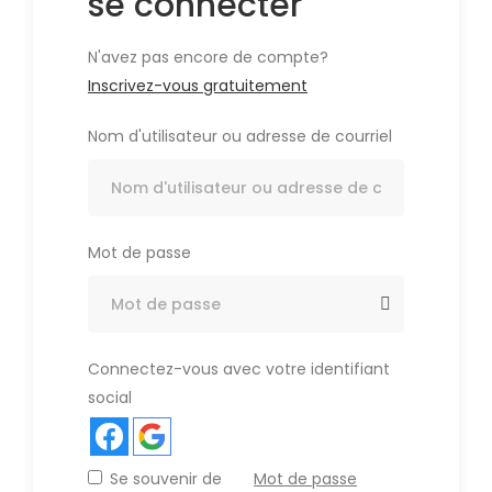
se connecter
N'avez pas encore de compte?
Inscrivez-vous gratuitement
Nom d'utilisateur ou adresse de courriel
Mot de passe
Connectez-vous avec votre identifiant
social
Se souvenir de
Mot de passe