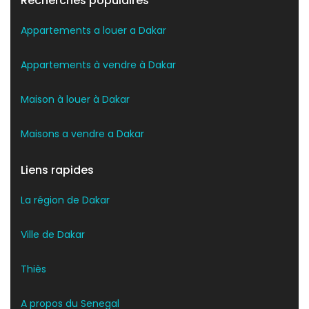
Recherches populaires
Appartements a louer a Dakar
Appartements à vendre à Dakar
Maison à louer à Dakar
Maisons a vendre a Dakar
Liens rapides
La région de Dakar
Ville de Dakar
Thiès
A propos du Senegal