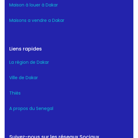
Maison à louer à Dakar
Maisons a vendre a Dakar
Liens rapides
La région de Dakar
Ville de Dakar
Thiès
A propos du Senegal
Suivez-nous sur les réseaux Sociaux