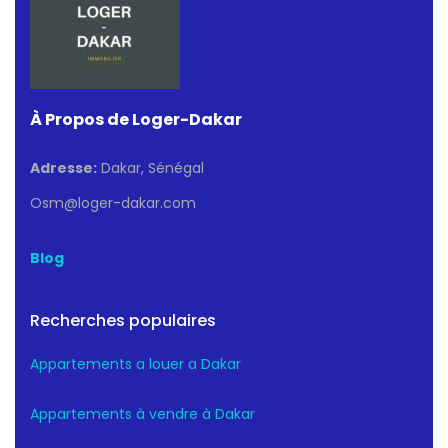
À Propos de Loger-Dakar
Adresse:
Dakar, Sénégal
Osm@loger-dakar.com
Blog
Recherches populaires
Appartements a louer a Dakar
Appartements à vendre à Dakar