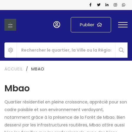
Publier
ACCUEIL
/
MBAO
Mbao
Quartier résidentiel en pleine croissance, apprécié pour son
cadre paisible et son environnement verdoyant,
notamment grâce à la présence de la Forêt de Mbao. Bien
desservi par les infrastructures routières, Mbao attire aussi