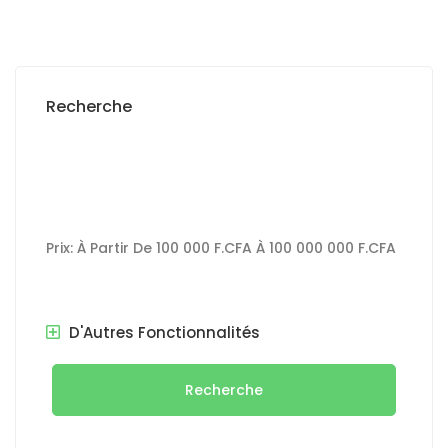
Recherche
Prix:
À Partir De
100 000 F.CFA
À
100 000 000 F.CFA
D'Autres Fonctionnalités
Recherche