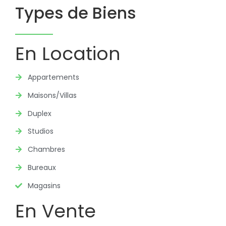
Types de Biens
En Location
Appartements
Maisons/Villas
Duplex
Studios
Chambres
Bureaux
Magasins
En Vente