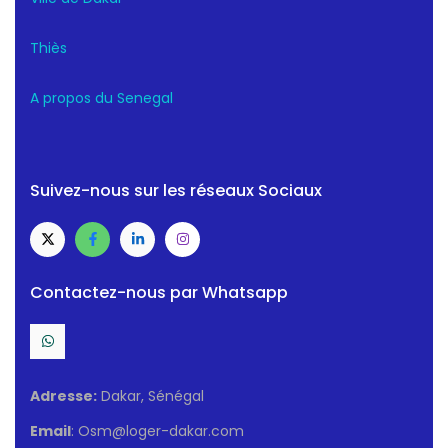
Thiès
A propos du Senegal
Suivez-nous sur les réseaux Sociaux
Contactez-nous par Whatsapp
Adresse:
Dakar, Sénégal
Email
: Osm@loger-dakar.com