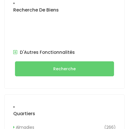
Recherche De Biens
D'Autres Fonctionnalités
Recherche
Quartiers
Almadies
(266)