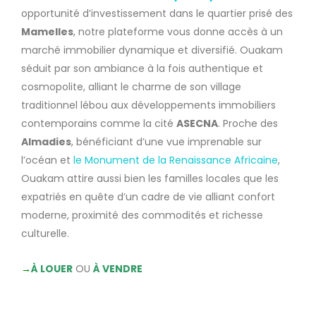
opportunité d’investissement dans le quartier prisé des
Mamelles
, notre plateforme vous donne accès à un
marché immobilier dynamique et diversifié. Ouakam
séduit par son ambiance à la fois authentique et
cosmopolite, alliant le charme de son village
traditionnel lébou aux développements immobiliers
contemporains comme la cité
ASECNA
. Proche des
Almadies
, bénéficiant d’une vue imprenable sur
l’océan et
le Monument de la Renaissance Africaine
,
Ouakam attire aussi bien les familles locales que les
expatriés en quête d’un cadre de vie alliant confort
moderne, proximité des commodités et richesse
culturelle.​​​​​​​​​​​​​​​​
→
À LOUER
OU
À VENDRE