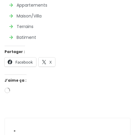
Appartements
Maison/Villa
Terrains
Batiment
Partager :
Facebook
X
J’aime ça :