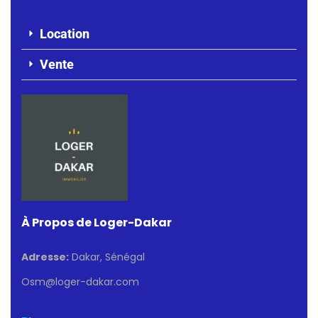
Location
Vente
À Propos de Loger-Dakar
Adresse:
Dakar, Sénégal
Osm@loger-dakar.com