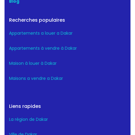
Blog
Recherches populaires
Appartements a louer a Dakar
Appartements à vendre à Dakar
Maison à louer à Dakar
Maisons a vendre a Dakar
Liens rapides
La région de Dakar
Ville de Dakar