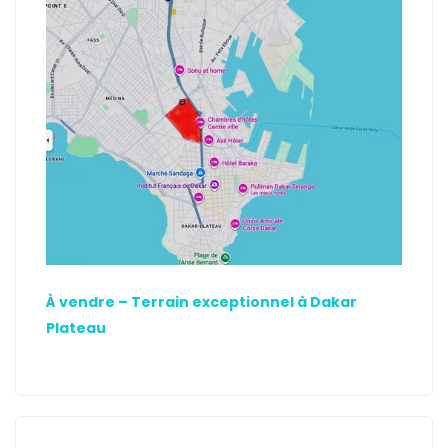
À vendre – Terrain exceptionnel à Dakar
Plateau