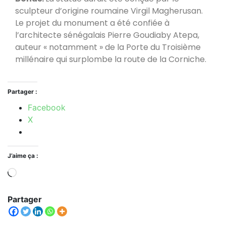
sculpteur d’origine roumaine Virgil Magherusan.
Le projet du monument a été confiée à
l’architecte sénégalais Pierre Goudiaby Atepa,
auteur « notamment » de la Porte du Troisième
millénaire qui surplombe la route de la Corniche.
Partager :
Facebook
X
J’aime ça :
Partager