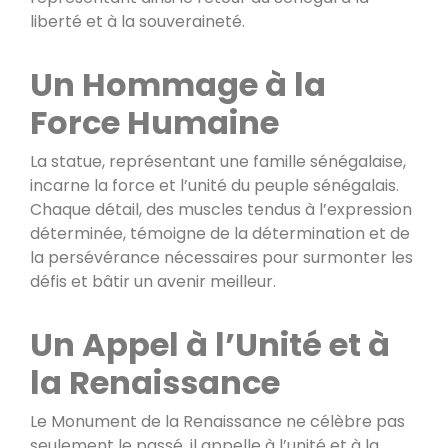
liberté et à la souveraineté.
Un Hommage à la
Force Humaine
La statue, représentant une famille sénégalaise,
incarne la force et l’unité du peuple sénégalais.
Chaque détail, des muscles tendus à l’expression
déterminée, témoigne de la détermination et de
la persévérance nécessaires pour surmonter les
défis et bâtir un avenir meilleur.
Un Appel à l’Unité et à
la Renaissance
Le Monument de la Renaissance ne célèbre pas
seulement le passé, il appelle à l’unité et à la