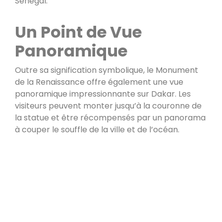
Sénégal.
Un Point de Vue
Panoramique
Outre sa signification symbolique, le Monument
de la Renaissance offre également une vue
panoramique impressionnante sur Dakar. Les
visiteurs peuvent monter jusqu’à la couronne de
la statue et être récompensés par un panorama
à couper le souffle de la ville et de l’océan.