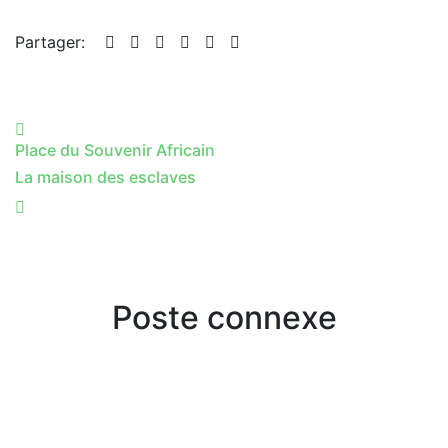
Partager:
Place du Souvenir Africain
La maison des esclaves
Poste connexe