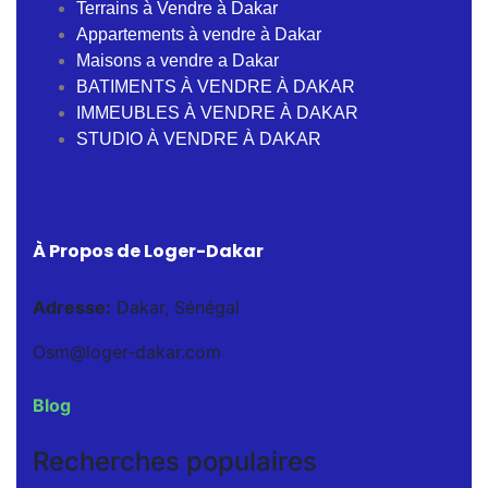
Terrains à Vendre à Dakar
Appartements à vendre à Dakar
Maisons a vendre a Dakar
BATIMENTS À VENDRE À DAKAR
IMMEUBLES À VENDRE À DAKAR
STUDIO À VENDRE À DAKAR
À Propos de Loger-Dakar
Adresse:
Dakar, Sénégal
Osm@loger-dakar.com
Blog
Recherches populaires