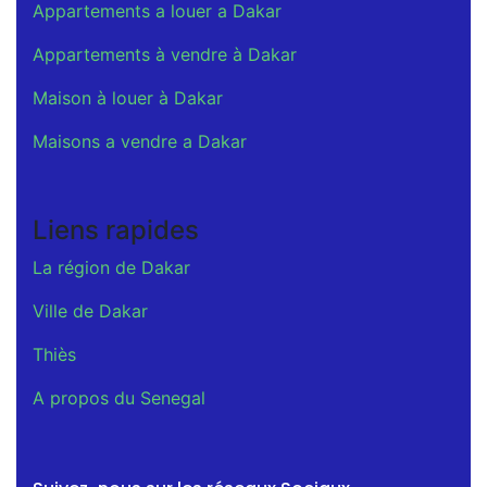
Appartements a louer a Dakar
Appartements à vendre à Dakar
Maison à louer à Dakar
Maisons a vendre a Dakar
Liens rapides
La région de Dakar
Ville de Dakar
Thiès
A propos du Senegal