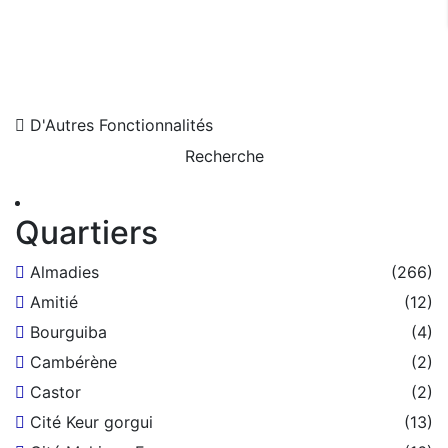
D'Autres Fonctionnalités
Recherche
Quartiers
Almadies
(266)
Amitié
(12)
Bourguiba
(4)
Cambérène
(2)
Castor
(2)
Cité Keur gorgui
(13)