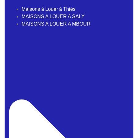
Maisons à Louer à Thiès
MAISONS A LOUER A SALY
MAISONS A LOUER A MBOUR