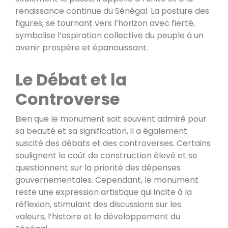
renaissance continue du Sénégal. La posture des
figures, se tournant vers l’horizon avec fierté,
symbolise l’aspiration collective du peuple à un
avenir prospère et épanouissant.
Le Débat et la
Controverse
Bien que le monument soit souvent admiré pour
sa beauté et sa signification, il a également
suscité des débats et des controverses. Certains
soulignent le coût de construction élevé et se
questionnent sur la priorité des dépenses
gouvernementales. Cependant, le monument
reste une expression artistique qui incite à la
réflexion, stimulant des discussions sur les
valeurs, l’histoire et le développement du