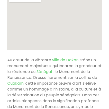
Au cœur de la vibrante
ville de Dakar
, trône un
monument majestueux qui incarne la grandeur et
la résilience du
Sénégal
: le Monument de la
Renaissance. Dressé fièrement sur la colline de
Ouakam
, cette imposante œuvre d’art s’élève
comme un hommage à l’histoire, à la culture et à
la détermination du peuple sénégalais. Dans cet
article, plongeons dans la signification profonde
du Monument de la Renaissance, un symbole