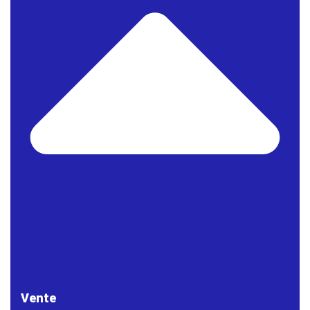
Vente