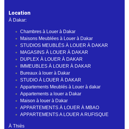
Location
À Dakar:
Chambres à Louer à Dakar
Maisons Meublées à Louer à Dakar
STUDIOS MEUBLÉS À LOUER À DAKAR
MAGASINS À LOUER À DAKAR
DUPLEX À LOUER À DAKAR
IMMEUBLES À LOUER À DAKAR
Bureaux à louer à Dakar
STUDIO À LOUER À DAKAR
Appartements Meublés à Louer à dakar
Appartements a louer a Dakar
Maison à louer à Dakar
APPARTEMENTS À LOUER À MBAO
APPARTEMENTS A LOUER A RUFISQUE
À Thiès