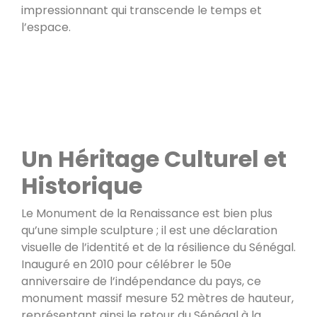
impressionnant qui transcende le temps et
l’espace.
Un Héritage Culturel et
Historique
Le Monument de la Renaissance est bien plus
qu’une simple sculpture ; il est une déclaration
visuelle de l’identité et de la résilience du Sénégal.
Inauguré en 2010 pour célébrer le 50e
anniversaire de l’indépendance du pays, ce
monument massif mesure 52 mètres de hauteur,
représentant ainsi le retour du Sénégal à la