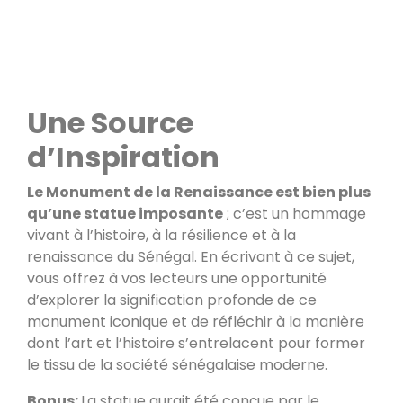
Une Source
d’Inspiration
Le Monument de la Renaissance est bien plus
qu’une statue imposante
; c’est un hommage
vivant à l’histoire, à la résilience et à la
renaissance du Sénégal. En écrivant à ce sujet,
vous offrez à vos lecteurs une opportunité
d’explorer la signification profonde de ce
monument iconique et de réfléchir à la manière
dont l’art et l’histoire s’entrelacent pour former
le tissu de la société sénégalaise moderne.
Bonus:
La statue aurait été conçue par le