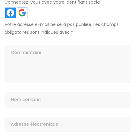
Connectez-vous avec votre identifiant social
Votre adresse e-mail ne sera pas publiée.
Les champs
obligatoires sont indiqués avec
*