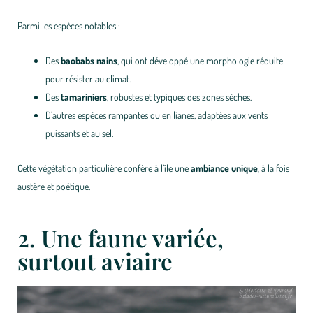
Parmi les espèces notables :
Des
baobabs nains
, qui ont développé une morphologie réduite
pour résister au climat.
Des
tamariniers
, robustes et typiques des zones sèches.
D’autres espèces rampantes ou en lianes, adaptées aux vents
puissants et au sel.
Cette végétation particulière confère à l’île une
ambiance unique
, à la fois
austère et poétique.
2. Une faune variée,
surtout aviaire