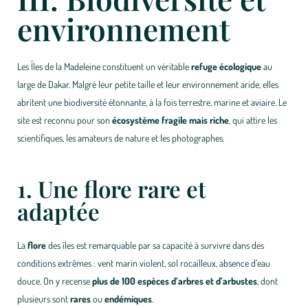
environnement
Les Îles de la Madeleine constituent un véritable
refuge écologique
au
large de Dakar. Malgré leur petite taille et leur environnement aride, elles
abritent une biodiversité étonnante, à la fois terrestre, marine et aviaire. Le
site est reconnu pour son
écosystème fragile mais riche
, qui attire les
scientifiques, les amateurs de nature et les photographes.
1. Une flore rare et
adaptée
La
flore
des îles est remarquable par sa capacité à survivre dans des
conditions extrêmes : vent marin violent, sol rocailleux, absence d’eau
douce. On y recense
plus de 100 espèces d’arbres et d’arbustes
, dont
plusieurs sont
rares
ou
endémiques
.