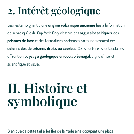
2. Intérêt géologique
Les îles témoignent d’une
origine volcanique ancienne
liée à la formation
de la presqu’île du Cap Vert. On y observe des
orgues basaltiques
, des
prismes de lave
et des formations rocheuses rares, notamment des
colonnades de prismes droits ou courbes
. Ces structures spectaculaires
offrent un
paysage géologique unique au Sénégal
, digne d’intérêt
scientifique et visuel.
II. Histoire et
symbolique
Bien que de petite taille, les Îles de la Madeleine occupent une place