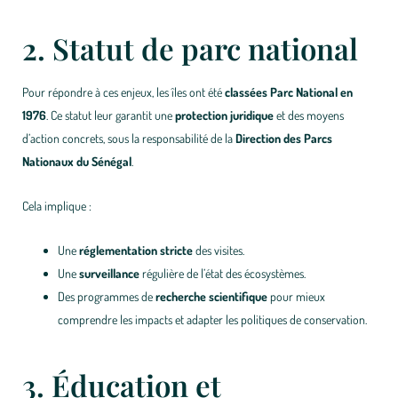
2. Statut de parc national
Pour répondre à ces enjeux, les îles ont été
classées Parc National en
1976
. Ce statut leur garantit une
protection juridique
et des moyens
d’action concrets, sous la responsabilité de la
Direction des Parcs
Nationaux du Sénégal
.
Cela implique :
Une
réglementation stricte
des visites.
Une
surveillance
régulière de l’état des écosystèmes.
Des programmes de
recherche scientifique
pour mieux
comprendre les impacts et adapter les politiques de conservation.
3. Éducation et