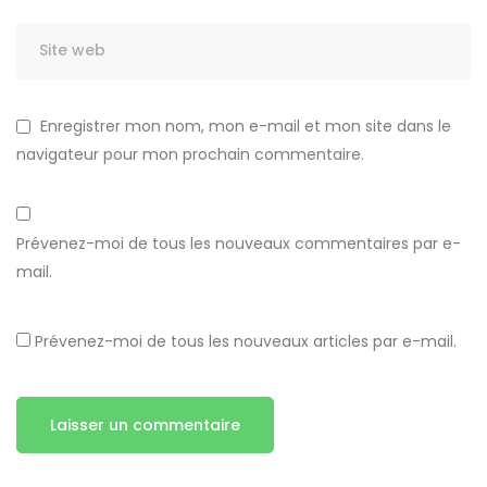
Enregistrer mon nom, mon e-mail et mon site dans le
navigateur pour mon prochain commentaire.
Prévenez-moi de tous les nouveaux commentaires par e-
mail.
Prévenez-moi de tous les nouveaux articles par e-mail.