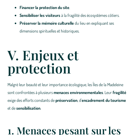
Financer la protection du site
.
Sensibiliser les visiteurs
à la fragilité des écosystèmes côtiers.
Préserver la mémoire culturelle
du lieu en expliquant ses
dimensions spirituelles et historiques.
V. Enjeux et
protection
Malgré leur beauté et leur importance écologique, les Îles de la Madeleine
sont confrontées à plusieurs
menaces environnementales
. Leur
fragilité
exige des efforts constants de
préservation
, d’
encadrement du tourisme
et de
sensibilisation
.
1. Menaces pesant sur les