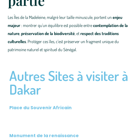
partie
Les Îles de la Madeleine, malgré leur taille minuscule, portent un
enjeu
majeur
: montrer qu’un équilibre est possible entre
contemplation de la
nature
,
préservation de la biodiversité
, et
respect des traditions
culturelles
. Protéger ces îles, c’est préserver un fragment unique du
patrimoine naturel et spirituel du Sénégal.
Autres Sites à visiter à
Dakar
Place du Souvenir Africain
Monument de la renaissance