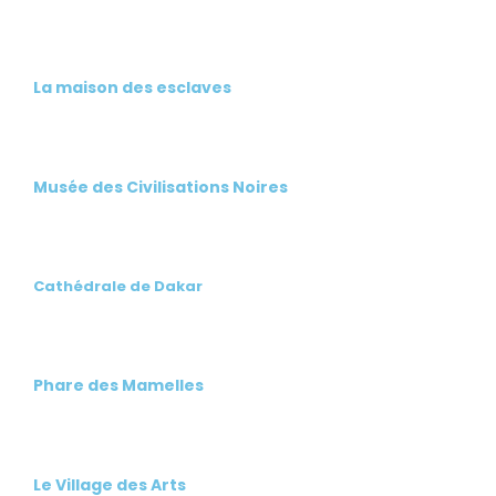
La maison des esclaves
Musée des Civilisations Noires
Cathédrale de Dakar
Phare des Mamelles
Le Village des Arts