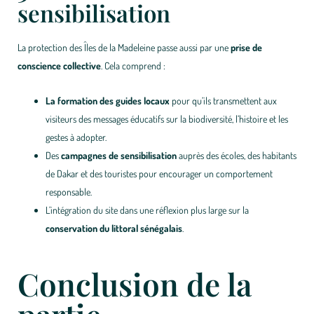
sensibilisation
La protection des Îles de la Madeleine passe aussi par une
prise de
conscience collective
. Cela comprend :
La formation des guides locaux
pour qu’ils transmettent aux
visiteurs des messages éducatifs sur la biodiversité, l’histoire et les
gestes à adopter.
Des
campagnes de sensibilisation
auprès des écoles, des habitants
de Dakar et des touristes pour encourager un comportement
responsable.
L’intégration du site dans une réflexion plus large sur la
conservation du littoral sénégalais
.
Conclusion de la