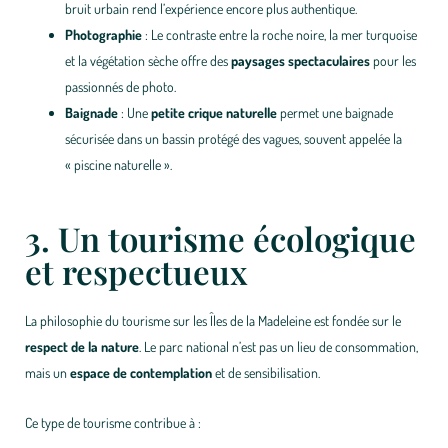
bruit urbain rend l’expérience encore plus authentique.
Photographie
: Le contraste entre la roche noire, la mer turquoise
et la végétation sèche offre des
paysages spectaculaires
pour les
passionnés de photo.
Baignade
: Une
petite crique naturelle
permet une baignade
sécurisée dans un bassin protégé des vagues, souvent appelée la
« piscine naturelle ».
3. Un tourisme écologique
et respectueux
La philosophie du tourisme sur les Îles de la Madeleine est fondée sur le
respect de la nature
. Le parc national n’est pas un lieu de consommation,
mais un
espace de contemplation
et de sensibilisation.
Ce type de tourisme contribue à :