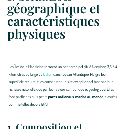
géographique et
caractéristiques
physiques
Les Îles de la Madeleine forment un petit archipel situé à environ 3,5 à 4
kilomètres au large de
Dakar
, dans l’océan Atlantique. Malgré leur
superficie réduite, elles constituent un site exceptionnel tant par leur
richesse naturelle que par leur valeur symbolique et géologique. Elles
font partie des plus petits
parcs nationaux marins au monde
, classées
comme telles depuis 1976.
1. Composition et