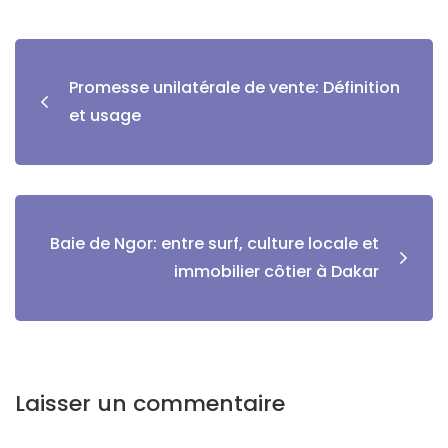
Promesse unilatérale de vente: Définition
et usage
Baie de Ngor: entre surf, culture locale et
immobilier côtier à Dakar
Laisser un commentaire