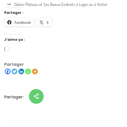
Dakar-Plateau et Ses Beaux Endroits à Loger ou à Visiter
Partager :
Facebook
X
J’aime ça :
Partager
Partager: