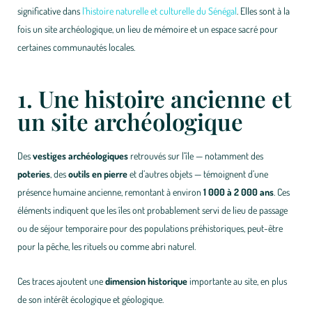
significative dans
l’histoire naturelle et culturelle du Sénégal
. Elles sont à la
fois un site archéologique, un lieu de mémoire et un espace sacré pour
certaines communautés locales.
1. Une histoire ancienne et
un site archéologique
Des
vestiges archéologiques
retrouvés sur l’île — notamment des
poteries
, des
outils en pierre
et d’autres objets — témoignent d’une
présence humaine ancienne, remontant à environ
1 000 à 2 000 ans
. Ces
éléments indiquent que les îles ont probablement servi de lieu de passage
ou de séjour temporaire pour des populations préhistoriques, peut-être
pour la pêche, les rituels ou comme abri naturel.
Ces traces ajoutent une
dimension historique
importante au site, en plus
de son intérêt écologique et géologique.