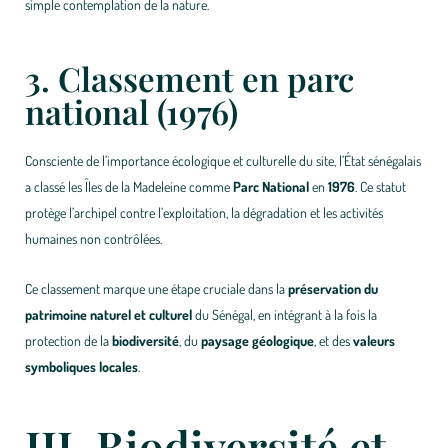
simple contemplation de la nature.
3. Classement en parc
national (1976)
Consciente de l’importance écologique et culturelle du site, l’État sénégalais
a classé les Îles de la Madeleine comme
Parc National
en
1976
. Ce statut
protège l’archipel contre l’exploitation, la dégradation et les activités
humaines non contrôlées.
Ce classement marque une étape cruciale dans la
préservation du
patrimoine naturel et culturel
du Sénégal, en intégrant à la fois la
protection de la
biodiversité
, du
paysage géologique
, et des
valeurs
symboliques locales
.
III. Biodiversité et