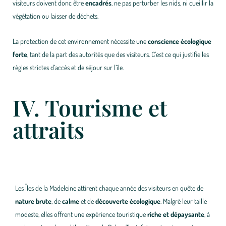
visiteurs doivent donc être
encadrés
, ne pas perturber les nids, ni cueillir la
végétation ou laisser de déchets.
La protection de cet environnement nécessite une
conscience écologique
forte
, tant de la part des autorités que des visiteurs. C’est ce qui justifie les
règles strictes d’accès et de séjour sur l’île.
IV. Tourisme et
attraits
Les Îles de la Madeleine attirent chaque année des visiteurs en quête de
nature brute
, de
calme
et de
découverte écologique
. Malgré leur taille
modeste, elles offrent une expérience touristique
riche et dépaysante
, à