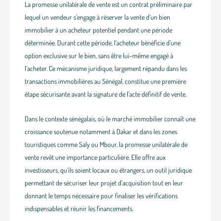
La promesse unilatérale de vente est un contrat préliminaire par
lequel un vendeur s’engage à réserver la vente d’un bien
immobilier à un acheteur potentiel pendant une période
déterminée. Durant cette période, l’acheteur bénéficie d’une
option exclusive sur le bien, sans être lui-même engagé à
l’acheter. Ce mécanisme juridique, largement répandu dans les
transactions immobilières au Sénégal, constitue une première
étape sécurisante avant la signature de l’acte définitif de vente.
Dans le contexte sénégalais, où le marché immobilier connaît une
croissance soutenue notamment à Dakar et dans les zones
touristiques comme Saly ou Mbour, la promesse unilatérale de
vente revêt une importance particulière. Elle offre aux
investisseurs, qu’ils soient locaux ou étrangers, un outil juridique
permettant de sécuriser leur projet d’acquisition tout en leur
donnant le temps nécessaire pour finaliser les vérifications
indispensables et réunir les financements.