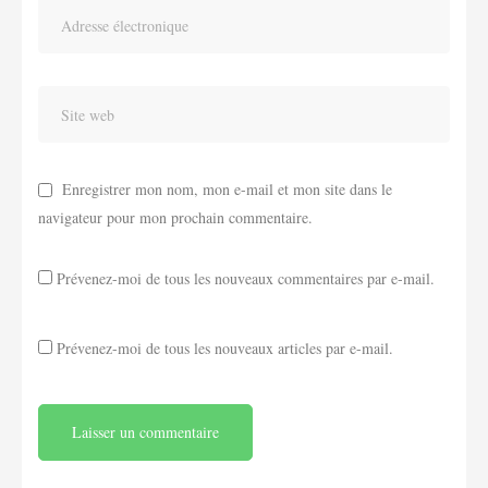
Enregistrer mon nom, mon e-mail et mon site dans le
navigateur pour mon prochain commentaire.
Prévenez-moi de tous les nouveaux commentaires par e-mail.
Prévenez-moi de tous les nouveaux articles par e-mail.