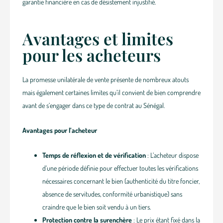
garantie financière en cas de désistement injustifié.
Avantages et limites
pour les acheteurs
La promesse unilatérale de vente présente de nombreux atouts
mais également certaines limites qu’il convient de bien comprendre
avant de s’engager dans ce type de contrat au Sénégal.
Avantages pour l’acheteur
Temps de réflexion et de vérification
: L’acheteur dispose
d’une période définie pour effectuer toutes les vérifications
nécessaires concernant le bien (authenticité du titre foncier,
absence de servitudes, conformité urbanistique) sans
craindre que le bien soit vendu à un tiers.
Protection contre la surenchère
: Le prix étant fixé dans la