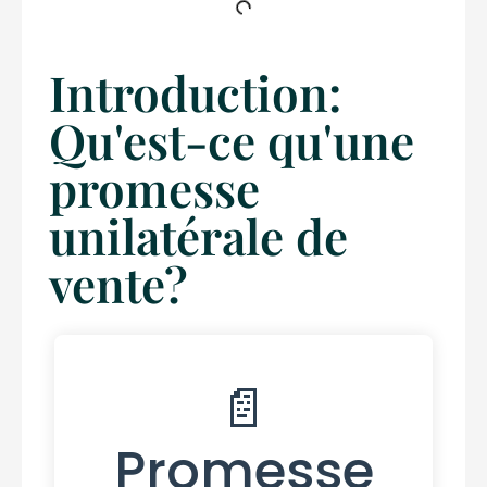
Introduction:
Qu'est-ce qu'une
promesse
unilatérale de
vente?
📄
Promesse