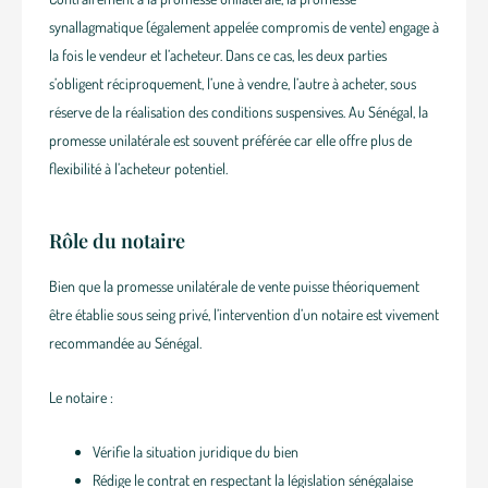
synallagmatique (également appelée compromis de vente) engage à
la fois le vendeur et l’acheteur. Dans ce cas, les deux parties
s’obligent réciproquement, l’une à vendre, l’autre à acheter, sous
réserve de la réalisation des conditions suspensives. Au Sénégal, la
promesse unilatérale est souvent préférée car elle offre plus de
flexibilité à l’acheteur potentiel.
Rôle du notaire
Bien que la promesse unilatérale de vente puisse théoriquement
être établie sous seing privé, l’intervention d’un notaire est vivement
recommandée au Sénégal.
Le notaire :
Vérifie la situation juridique du bien
Rédige le contrat en respectant la législation sénégalaise