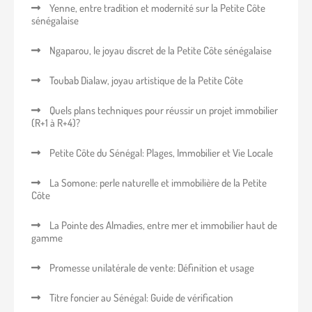
Yenne, entre tradition et modernité sur la Petite Côte
sénégalaise
Ngaparou, le joyau discret de la Petite Côte sénégalaise
Toubab Dialaw, joyau artistique de la Petite Côte
Quels plans techniques pour réussir un projet immobilier
(R+1 à R+4)?
Petite Côte du Sénégal: Plages, Immobilier et Vie Locale
La Somone: perle naturelle et immobilière de la Petite
Côte
La Pointe des Almadies, entre mer et immobilier haut de
gamme
Promesse unilatérale de vente: Définition et usage
Titre foncier au Sénégal: Guide de vérification