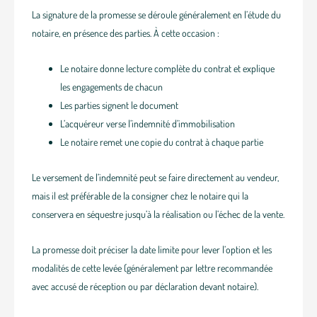
La signature de la promesse se déroule généralement en l’étude du
notaire, en présence des parties. À cette occasion :
Le notaire donne lecture complète du contrat et explique
les engagements de chacun
Les parties signent le document
L’acquéreur verse l’indemnité d’immobilisation
Le notaire remet une copie du contrat à chaque partie
Le versement de l’indemnité peut se faire directement au vendeur,
mais il est préférable de la consigner chez le notaire qui la
conservera en séquestre jusqu’à la réalisation ou l’échec de la vente.
La promesse doit préciser la date limite pour lever l’option et les
modalités de cette levée (généralement par lettre recommandée
avec accusé de réception ou par déclaration devant notaire).