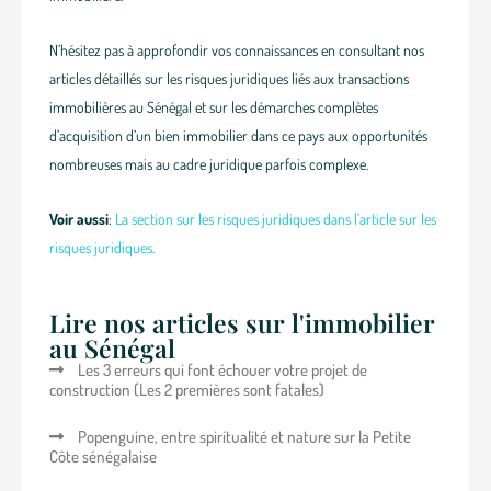
N’hésitez pas à approfondir vos connaissances en consultant nos
articles détaillés sur les risques juridiques liés aux transactions
immobilières au Sénégal et sur les démarches complètes
d’acquisition d’un bien immobilier dans ce pays aux opportunités
nombreuses mais au cadre juridique parfois complexe.
Voir aussi
:
La section sur les risques juridiques dans l’article sur les
risques juridiques.
Lire nos articles sur l'immobilier
au Sénégal
Les 3 erreurs qui font échouer votre projet de
construction (Les 2 premières sont fatales)
Popenguine, entre spiritualité et nature sur la Petite
Côte sénégalaise