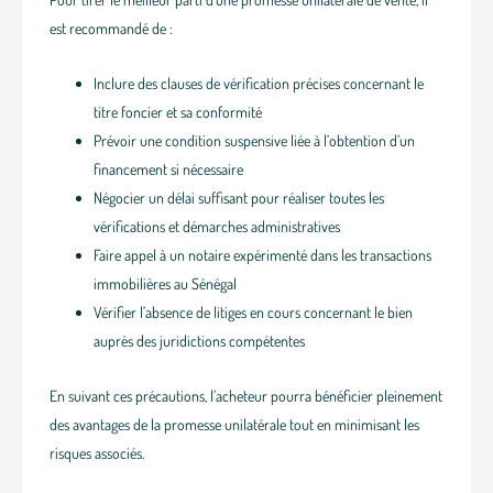
est recommandé de :
Inclure des clauses de vérification précises concernant le
titre foncier et sa conformité
Prévoir une condition suspensive liée à l’obtention d’un
financement si nécessaire
Négocier un délai suffisant pour réaliser toutes les
vérifications et démarches administratives
Faire appel à un notaire expérimenté dans les transactions
immobilières au Sénégal
Vérifier l’absence de litiges en cours concernant le bien
auprès des juridictions compétentes
En suivant ces précautions, l’acheteur pourra bénéficier pleinement
des avantages de la promesse unilatérale tout en minimisant les
risques associés.