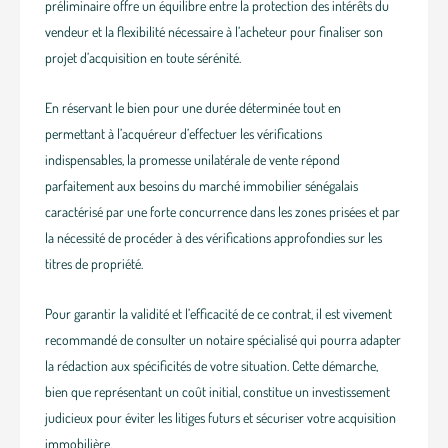
préliminaire offre un équilibre entre la protection des intérêts du
vendeur et la flexibilité nécessaire à l’acheteur pour finaliser son
projet d’acquisition en toute sérénité.
En réservant le bien pour une durée déterminée tout en
permettant à l’acquéreur d’effectuer les vérifications
indispensables, la promesse unilatérale de vente répond
parfaitement aux besoins du marché immobilier sénégalais
caractérisé par une forte concurrence dans les zones prisées et par
la nécessité de procéder à des vérifications approfondies sur les
titres de propriété.
Pour garantir la validité et l’efficacité de ce contrat, il est vivement
recommandé de consulter un notaire spécialisé qui pourra adapter
la rédaction aux spécificités de votre situation. Cette démarche,
bien que représentant un coût initial, constitue un investissement
judicieux pour éviter les litiges futurs et sécuriser votre acquisition
immobilière.