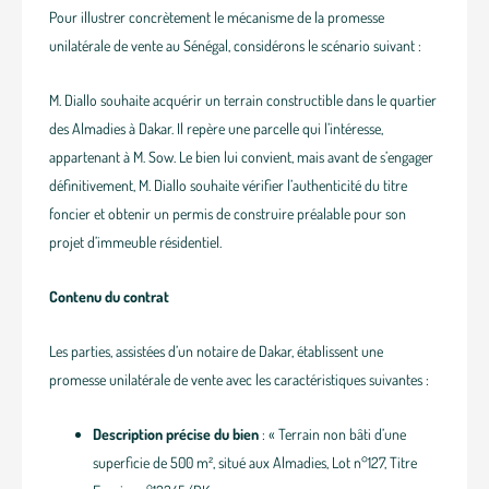
Pour illustrer concrètement le mécanisme de la promesse
unilatérale de vente au Sénégal, considérons le scénario suivant :
M. Diallo souhaite acquérir un terrain constructible dans le quartier
des Almadies à Dakar. Il repère une parcelle qui l’intéresse,
appartenant à M. Sow. Le bien lui convient, mais avant de s’engager
définitivement, M. Diallo souhaite vérifier l’authenticité du titre
foncier et obtenir un permis de construire préalable pour son
projet d’immeuble résidentiel.
Contenu du contrat
Les parties, assistées d’un notaire de Dakar, établissent une
promesse unilatérale de vente avec les caractéristiques suivantes :
Description précise du bien
: « Terrain non bâti d’une
superficie de 500 m², situé aux Almadies, Lot n°127, Titre