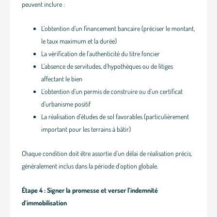
peuvent inclure :
L’obtention d’un financement bancaire (préciser le montant,
le taux maximum et la durée)
La vérification de l’authenticité du titre foncier
L’absence de servitudes, d’hypothèques ou de litiges
affectant le bien
L’obtention d’un permis de construire ou d’un certificat
d’urbanisme positif
La réalisation d’études de sol favorables (particulièrement
important pour les terrains à bâtir)
Chaque condition doit être assortie d’un délai de réalisation précis,
généralement inclus dans la période d’option globale.
Étape 4 : Signer la promesse et verser l’indemnité
d’immobilisation