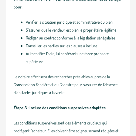
pour :
Vérifier la situation juridique et administrative du bien
S’assurer que le vendeur est bien le propriétaire légitime
Rédiger un contrat conforme à la législation sénégalaise
Conseiller les parties sur les clauses à inclure
Authentifier l’acte, lui conférant une force probante
supérieure
Le notaire effectuera des recherches préalables auprès de la
Conservation Foncière et du Cadastre pour s’assurer de l’absence
d’obstacles juridiques à la vente.
Étape 3 : Inclure des conditions suspensives adaptées
Les conditions suspensives sont des éléments cruciaux qui
protègent l’acheteur. Elles doivent être soigneusement rédigées et