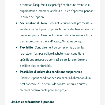
promesse, l’acquéreur est protégé contre une éventuelle
augmentation, même si la valeur du bien s’apprécie pendant
la durée de l’option.
Sécurisation du bien
: Pendant la durée de la promesse, le
vendeur ne peut plus proposer le bien à d’autres acheteurs,
ce qui est particulièrement précieux dans les zones à forte
demande comme Dakar-Plateau, Almadies ou Ngor.
Flexibilité
: Contrairement au compromis de vente,
l’acheteur n’est pas obligé d’acheter (sauf conditions
spécifiques prévues au contrat), ce qui lui confère une
position plus confortable.
Possibilité d’inclure des conditions suspensives
:
L’acheteur peut conditionner son achat à l’obtention d’un
prêt bancaire, d’un permis de construire ou à d’autres
facteurs déterminants pour son projet.
Limites et précautions à prendre