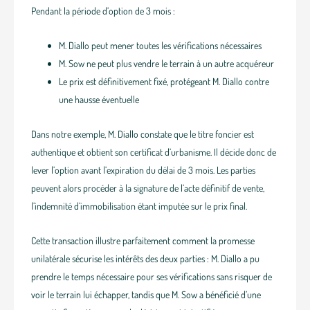
Pendant la période d’option de 3 mois :
M. Diallo peut mener toutes les vérifications nécessaires
M. Sow ne peut plus vendre le terrain à un autre acquéreur
Le prix est définitivement fixé, protégeant M. Diallo contre
une hausse éventuelle
Dans notre exemple, M. Diallo constate que le titre foncier est
authentique et obtient son certificat d’urbanisme. Il décide donc de
lever l’option avant l’expiration du délai de 3 mois. Les parties
peuvent alors procéder à la signature de l’acte définitif de vente,
l’indemnité d’immobilisation étant imputée sur le prix final.
Cette transaction illustre parfaitement comment la promesse
unilatérale sécurise les intérêts des deux parties : M. Diallo a pu
prendre le temps nécessaire pour ses vérifications sans risquer de
voir le terrain lui échapper, tandis que M. Sow a bénéficié d’une