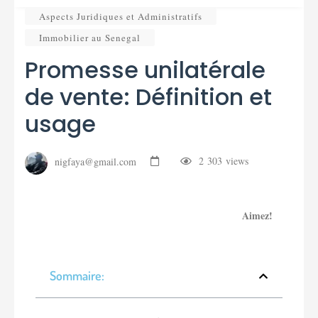
Aspects Juridiques et Administratifs
Immobilier au Senegal
Promesse unilatérale
de vente: Définition et
usage
2 303
views
nigfaya@gmail.com
Aimez!
Sommaire: