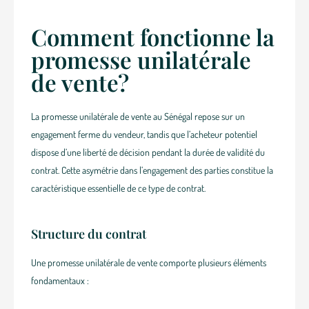
Comment fonctionne la
promesse unilatérale
de vente?
La promesse unilatérale de vente au Sénégal repose sur un
engagement ferme du vendeur, tandis que l’acheteur potentiel
dispose d’une liberté de décision pendant la durée de validité du
contrat. Cette asymétrie dans l’engagement des parties constitue la
caractéristique essentielle de ce type de contrat.
Structure du contrat
Une promesse unilatérale de vente comporte plusieurs éléments
fondamentaux :