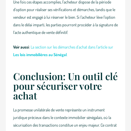
Une fois ces étapes accomplies, l’acheteur dispose de la période
d’option pour réaliser ses vérifications et démarches, tandis que le
vendeur est engagé à lui réserver le bien. Si l’acheteur lève l’option
dans le délai imparti, les parties pourront procéder à la signature de
l’acte authentique de vente définitif.
Voir aussi
:
La section sur les démarches d’achat dans l’article sur
Les lois immobilières au Sénégal
.
Conclusion: Un outil clé
pour sécuriser votre
achat
La promesse unilatérale de vente représente un instrument
juridique précieux dans le contexte immobilier sénégalais, où la
sécurisation des transactions constitue un enjeu majeur. Ce contrat