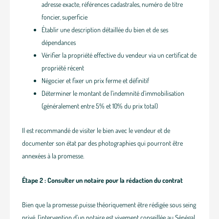
adresse exacte, références cadastrales, numéro de titre
foncier, superficie
Établir une description détaillée du bien et de ses
dépendances
Vérifier la propriété effective du vendeur via un certificat de
propriété récent
Négocier et fixer un prix ferme et définitif
Déterminer le montant de l’indemnité d’immobilisation
(généralement entre 5% et 10% du prix total)
Il est recommandé de visiter le bien avec le vendeur et de
documenter son état par des photographies qui pourront être
annexées à la promesse.
Étape 2 : Consulter un notaire pour la rédaction du contrat
Bien que la promesse puisse théoriquement être rédigée sous seing
privé, l’intervention d’un notaire est vivement conseillée au Sénégal