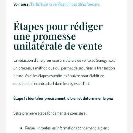
Voir aussi
:
l’article sur la vérification des titres fonciers.
Étapes pour rédiger
une promesse
unilatérale de vente
La rédaction d’une promesse unilatérale de vente au Sénégal suit
un processus méthodique qui permet de sécuriser la transaction
future. Voici les étapes essentielles à suivre pour établir ce
document précontractuel dans les règles de l’art.
Étape 1 : Identifier précisément le bien et déterminer le prix
Cette première étape fondamentale consiste à :
Recueillir toutes les informations concernant le bien :