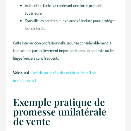
Authentifie l’acte, lui conférant une force probante
supérieure
Conseille les parties sur les clauses à inclure pour protéger
leurs intérêts
Cette intervention professionnelle sécurise considérablement la
transaction, particulièrement importante dans un contexte où les
litiges fonciers sont fréquents.
Voir aussi
:
l’article sur le rôle des notaires (dans “Lois
immobilières”)
Exemple pratique de
promesse unilatérale
de vente