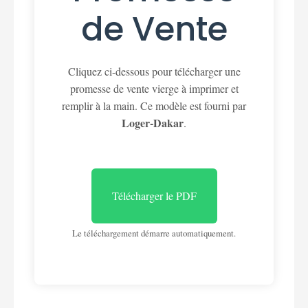
de Vente
Cliquez ci-dessous pour télécharger une
promesse de vente vierge à imprimer et
remplir à la main. Ce modèle est fourni par
Loger-Dakar
.
Télécharger le PDF
Le téléchargement démarre automatiquement.