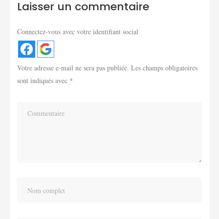
Laisser un commentaire
Connectez-vous avec votre identifiant social
Votre adresse e-mail ne sera pas publiée.
Les champs obligatoires
sont indiqués avec
*