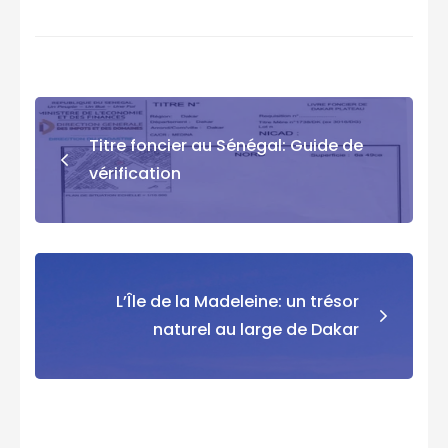
Titre foncier au Sénégal: Guide de
vérification
L’Île de la Madeleine: un trésor
naturel au large de Dakar