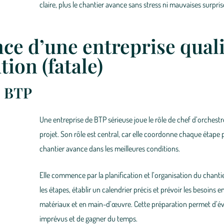
claire, plus le chantier avance sans stress ni mauvaises surpris
nce d’une entreprise quali
tion (fatale)
de BTP
Une
entreprise de BTP sérieuse
joue le rôle de
chef d’orchestr
projet. Son rôle est central, car elle coordonne chaque étape 
chantier avance dans les meilleures conditions.
Elle commence par la
planification et l’organisation du chanti
les étapes, établir un calendrier précis et prévoir les besoins e
matériaux et en main-d’œuvre. Cette préparation permet d’évi
imprévus et de gagner du temps.