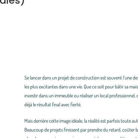
tales)
Se lancer dans un projet de construction est souvent l’une de
les plus excitantes dans une vie. Que ce soit pour bâtir sa mai
investir dans un immeuble ou réaliser un local professionnel,
déjà le résultat final avec fierté.
Mais derrière cette image idéale, la réalité est parfois toute aut
Beaucoup de projets finissent par prendre du retard, coûter