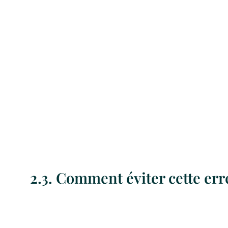
2.3. Comment éviter cette err