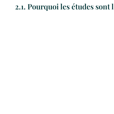
2.1. Pourquoi les études sont 