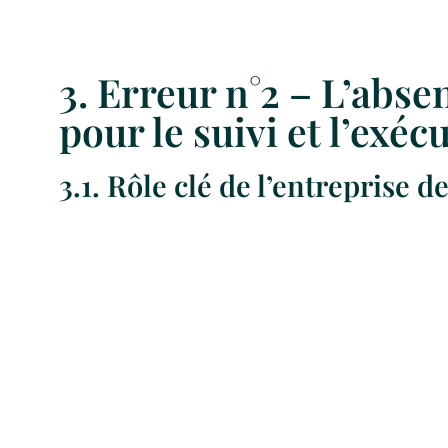
3. Erreur n°2 – L’abse
pour le suivi et l’exécu
3.1. Rôle clé de l’entreprise 