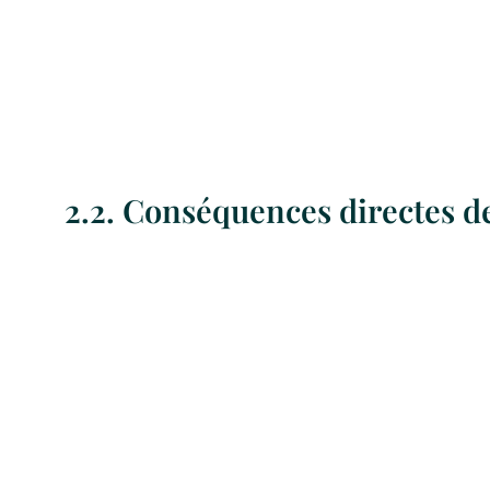
2.2. Conséquences directes de