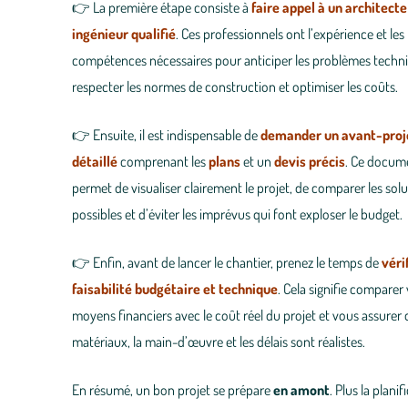
👉 La première étape consiste à
faire appel à un architecte
ingénieur qualifié
. Ces professionnels ont l’expérience et les
compétences nécessaires pour anticiper les problèmes techn
respecter les normes de construction et optimiser les coûts.
👉 Ensuite, il est indispensable de
demander un avant-proj
détaillé
comprenant les
plans
et un
devis précis
. Ce docum
permet de visualiser clairement le projet, de comparer les sol
possibles et d’éviter les imprévus qui font exploser le budget.
👉 Enfin, avant de lancer le chantier, prenez le temps de
véri
faisabilité budgétaire et technique
. Cela signifie comparer
moyens financiers avec le coût réel du projet et vous assurer 
matériaux, la main-d’œuvre et les délais sont réalistes.
En résumé, un bon projet se prépare
en amont
. Plus la planif