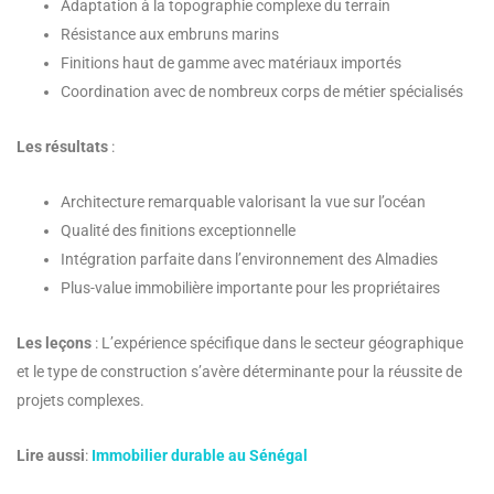
Adaptation à la topographie complexe du terrain
Résistance aux embruns marins
Finitions haut de gamme avec matériaux importés
Coordination avec de nombreux corps de métier spécialisés
Les résultats
:
Architecture remarquable valorisant la vue sur l’océan
Qualité des finitions exceptionnelle
Intégration parfaite dans l’environnement des Almadies
Plus-value immobilière importante pour les propriétaires
Les leçons
: L’expérience spécifique dans le secteur géographique
et le type de construction s’avère déterminante pour la réussite de
projets complexes.
Lire aussi
:
Immobilier durable au Sénégal