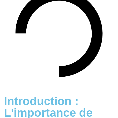
Introduction :
L'importance de