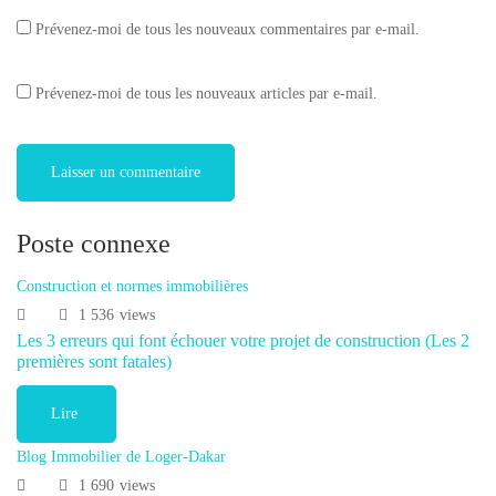
Prévenez-moi de tous les nouveaux commentaires par e-mail.
Prévenez-moi de tous les nouveaux articles par e-mail.
Poste connexe
Construction et normes immobilières
1 536
views
Les 3 erreurs qui font échouer votre projet de construction (Les 2
premières sont fatales)
Lire
Blog Immobilier de Loger-Dakar
1 690
views