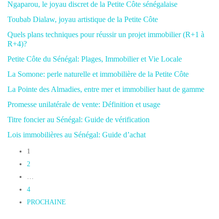
Ngaparou, le joyau discret de la Petite Côte sénégalaise
Toubab Dialaw, joyau artistique de la Petite Côte
Quels plans techniques pour réussir un projet immobilier (R+1 à
R+4)?
Petite Côte du Sénégal: Plages, Immobilier et Vie Locale
La Somone: perle naturelle et immobilière de la Petite Côte
La Pointe des Almadies, entre mer et immobilier haut de gamme
Promesse unilatérale de vente: Définition et usage
Titre foncier au Sénégal: Guide de vérification
Lois immobilières au Sénégal: Guide d’achat
1
2
…
4
PROCHAINE