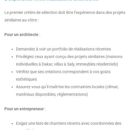
Le premier critère de sélection doit être l’expérience dans des projets
similaires au vôtre :
Pour un architecte
:
Demandez à voir un portfolio de réalisations récentes
Privilégiez ceux ayant conçu des projets similaires (maisons
individuelles à Dakar, villas à Saly, immeubles résidentiels)
Vérifiez que ses créations correspondent à vos goûts
esthétiques
Assurez-vous qu’il maîtrise les contraintes locales (climat,
matériaux disponibles, réglementations)
Pour un entrepreneur
:
Exigez une liste de chantiers récents avec coordonnées des