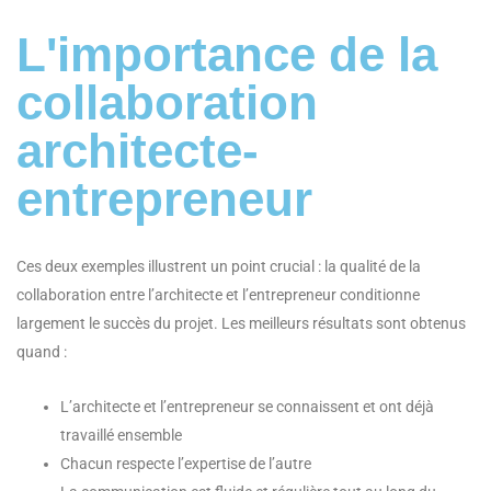
L'importance de la
collaboration
architecte-
entrepreneur
Ces deux exemples illustrent un point crucial : la qualité de la
collaboration entre l’architecte et l’entrepreneur conditionne
largement le succès du projet. Les meilleurs résultats sont obtenus
quand :
L’architecte et l’entrepreneur se connaissent et ont déjà
travaillé ensemble
Chacun respecte l’expertise de l’autre