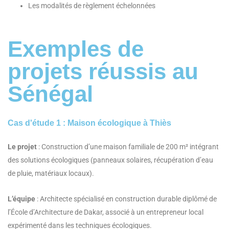
Les modalités de règlement échelonnées
Exemples de
projets réussis au
Sénégal
Cas d'étude 1 : Maison écologique à Thiès
Le projet
: Construction d’une maison familiale de 200 m² intégrant
des solutions écologiques (panneaux solaires, récupération d’eau
de pluie, matériaux locaux).
L’équipe
: Architecte spécialisé en construction durable diplômé de
l’École d’Architecture de Dakar, associé à un entrepreneur local
expérimenté dans les techniques écologiques.