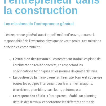
la construction
Les missions de l'entrepreneur général
L’entrepreneur général, aussi appelé maître d’œuvre, assume la
responsabilité de l’exécution physique de votre projet. Ses missions
principales comprennent :
L’exécution des travaux
: L’entrepreneur traduit les plans de
l’architecte en réalité concrète, en respectant les
spécifications techniques et les normes de qualité définies.
La gestion de la main-d’œuvre
: Il recrute, forme et supervise
toutes les équipes intervenant sur le chantier : maçons,
électriciens, plombiers, carreleurs, peintres, etc.
Le respect des délais
: L’entrepreneur établit un planning
détaillé des travaux et coordonne les différents corps de