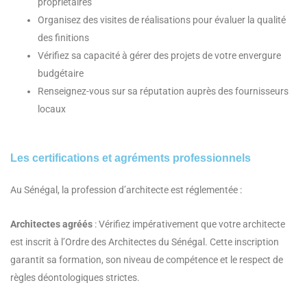
propriétaires
Organisez des visites de réalisations pour évaluer la qualité
des finitions
Vérifiez sa capacité à gérer des projets de votre envergure
budgétaire
Renseignez-vous sur sa réputation auprès des fournisseurs
locaux
Les certifications et agréments professionnels
Au Sénégal, la profession d’architecte est réglementée :
Architectes agréés
: Vérifiez impérativement que votre architecte
est inscrit à l’Ordre des Architectes du Sénégal. Cette inscription
garantit sa formation, son niveau de compétence et le respect de
règles déontologiques strictes.