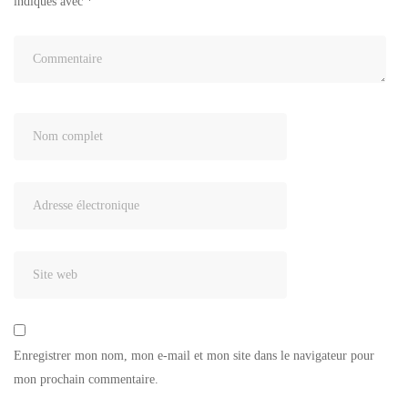
indiqués avec
*
Enregistrer mon nom, mon e-mail et mon site dans le navigateur pour
mon prochain commentaire.