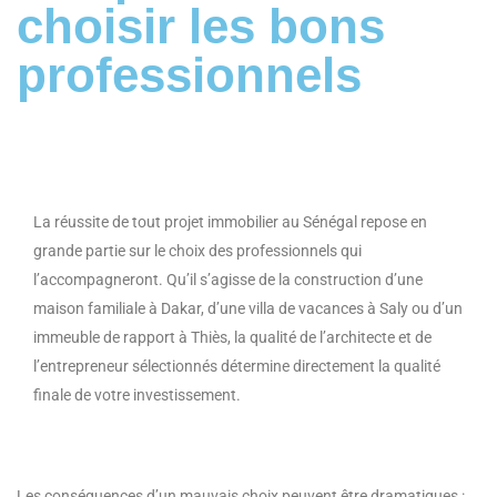
choisir les bons
professionnels
La réussite de tout projet immobilier au Sénégal repose en
grande partie sur le choix des professionnels qui
l’accompagneront. Qu’il s’agisse de la construction d’une
maison familiale à Dakar, d’une villa de vacances à Saly ou d’un
immeuble de rapport à Thiès, la qualité de l’architecte et de
l’entrepreneur sélectionnés détermine directement la qualité
finale de votre investissement.
Les conséquences d’un mauvais choix peuvent être dramatiques :