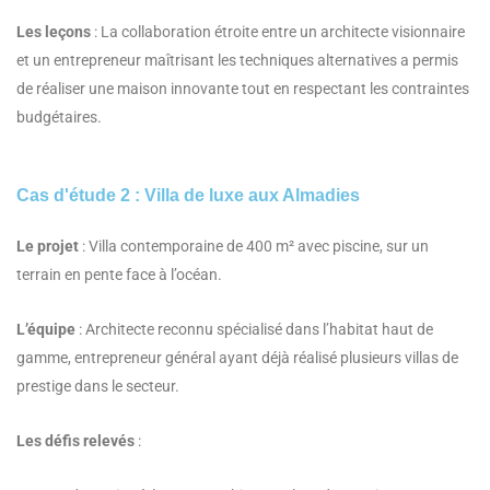
Les leçons
: La collaboration étroite entre un architecte visionnaire
et un entrepreneur maîtrisant les techniques alternatives a permis
de réaliser une maison innovante tout en respectant les contraintes
budgétaires.
Cas d'étude 2 : Villa de luxe aux Almadies
Le projet
: Villa contemporaine de 400 m² avec piscine, sur un
terrain en pente face à l’océan.
L’équipe
: Architecte reconnu spécialisé dans l’habitat haut de
gamme, entrepreneur général ayant déjà réalisé plusieurs villas de
prestige dans le secteur.
Les défis relevés
: