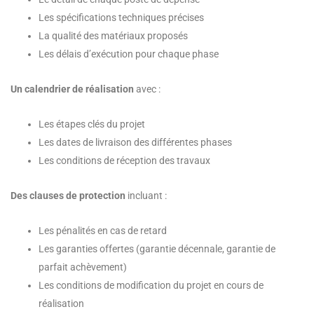
Les spécifications techniques précises
La qualité des matériaux proposés
Les délais d’exécution pour chaque phase
Un calendrier de réalisation
avec :
Les étapes clés du projet
Les dates de livraison des différentes phases
Les conditions de réception des travaux
Des clauses de protection
incluant :
Les pénalités en cas de retard
Les garanties offertes (garantie décennale, garantie de
parfait achèvement)
Les conditions de modification du projet en cours de
réalisation