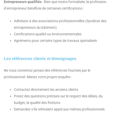
Entrepreneurs qualifiés
: Bien que moins formalisée, la profession
d’entrepreneur bénéficie de certaines certifications :
Adhésion à des associations professionnelles (Syndicat des
entrepreneurs du bâtiment)
Certifications qualité ou environnementales
Agréments pour certains types de travaux spécialisés
Les références clients et témoignages
Ne vous contentez jamais des références fournies par le
professionnel. Menez votre propre enquête :
Contactez directement les anciens clients
Posez des questions précises sur le respect des délais, du
budget, la qualité des finitions
Demandez s’ils referaient appel aux mêmes professionnels