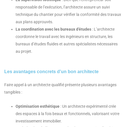
responsable de l’exécution, l’architecte assure un suivi
technique du chantier pour vérifier la conformité des travaux
aux plans approuvés.
La coordination avec les bureaux d’études
: L’architecte
coordonne le travail avec les ingénieurs en structure, les
bureaux d’études fluides et autres spécialistes nécessaires
au projet.
Les avantages concrets d'un bon architecte
Faire appel à un architecte qualifié présente plusieurs avantages
tangibles :
Optimisation esthétique
: Un architecte expérimenté crée
des espaces à la fois beaux et fonctionnels, valorisant votre
investissement immobilier.