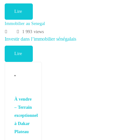
Lire
Immobilier au Senegal
1 993
views
Investir dans l’immobilier sénégalais
Lire
À vendre
– Terrain
exceptionnel
à Dakar
Plateau