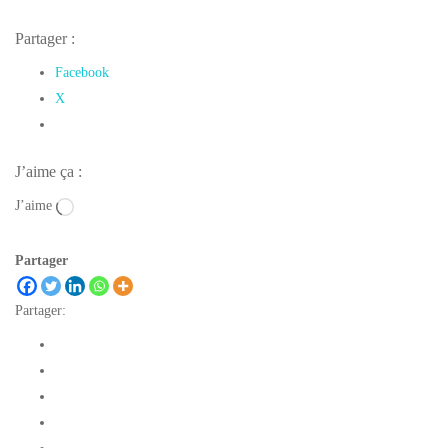
Partager :
Facebook
X
J’aime ça :
J’aime
Partager
Partager: