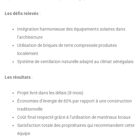
Les défis relevés
:
Intégration harmonieuse des équipements solaires dans
l’architecture
Utilisation de briques de terre compressée produites
localement
Système de ventilation naturelle adapté au climat sénégalais
Les résultats
:
Projet livré dans les délais (8 mois)
Économies d’énergie de 60% par rapport à une construction
traditionnelle
Coût final respecté grâce à l’utilisation de matériaux locaux
Satisfaction totale des propriétaires qui recommandent cette
équipe