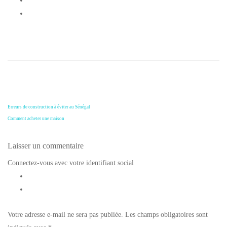
Erreurs de construction à éviter au Sénégal
Comment acheter une maison
Laisser un commentaire
Connectez-vous avec votre identifiant social
Votre adresse e-mail ne sera pas publiée.
Les champs obligatoires sont