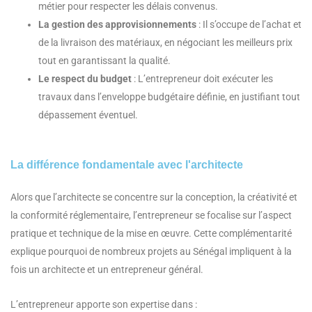
métier pour respecter les délais convenus.
La gestion des approvisionnements
: Il s’occupe de l’achat et
de la livraison des matériaux, en négociant les meilleurs prix
tout en garantissant la qualité.
Le respect du budget
: L’entrepreneur doit exécuter les
travaux dans l’enveloppe budgétaire définie, en justifiant tout
dépassement éventuel.
La différence fondamentale avec l'architecte
Alors que l’architecte se concentre sur la conception, la créativité et
la conformité réglementaire, l’entrepreneur se focalise sur l’aspect
pratique et technique de la mise en œuvre. Cette complémentarité
explique pourquoi de nombreux projets au Sénégal impliquent à la
fois un architecte et un entrepreneur général.
L’entrepreneur apporte son expertise dans :