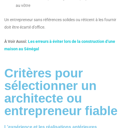
au vôtre
Un entrepreneur sans références solides ou réticent à les fournir
doit être écarté d’office.
À Voir Aussi:
Les erreurs à éviter lors de la construction d’une
maison au Sénégal
Critères pour
sélectionner un
architecte ou
entrepreneur fiable
L'expérience et les réalisations antérieures