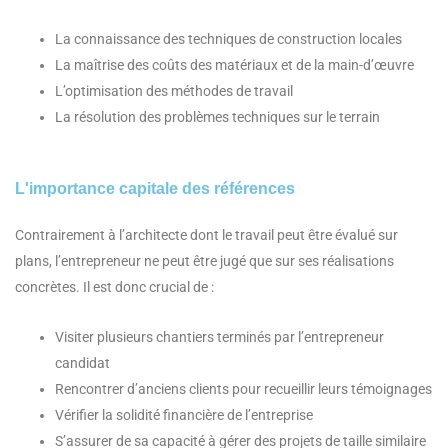
La connaissance des techniques de construction locales
La maîtrise des coûts des matériaux et de la main-d’œuvre
L’optimisation des méthodes de travail
La résolution des problèmes techniques sur le terrain
L'importance capitale des références
Contrairement à l’architecte dont le travail peut être évalué sur
plans, l’entrepreneur ne peut être jugé que sur ses réalisations
concrètes. Il est donc crucial de :
Visiter plusieurs chantiers terminés par l’entrepreneur
candidat
Rencontrer d’anciens clients pour recueillir leurs témoignages
Vérifier la solidité financière de l’entreprise
S’assurer de sa capacité à gérer des projets de taille similaire