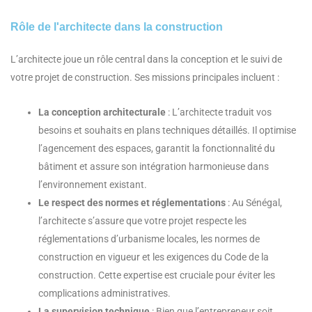
Rôle de l'architecte dans la construction
L’architecte joue un rôle central dans la conception et le suivi de
votre projet de construction. Ses missions principales incluent :
La conception architecturale
: L’architecte traduit vos
besoins et souhaits en plans techniques détaillés. Il optimise
l’agencement des espaces, garantit la fonctionnalité du
bâtiment et assure son intégration harmonieuse dans
l’environnement existant.
Le respect des normes et réglementations
: Au Sénégal,
l’architecte s’assure que votre projet respecte les
réglementations d’urbanisme locales, les normes de
construction en vigueur et les exigences du Code de la
construction. Cette expertise est cruciale pour éviter les
complications administratives.
La supervision technique
: Bien que l’entrepreneur soit