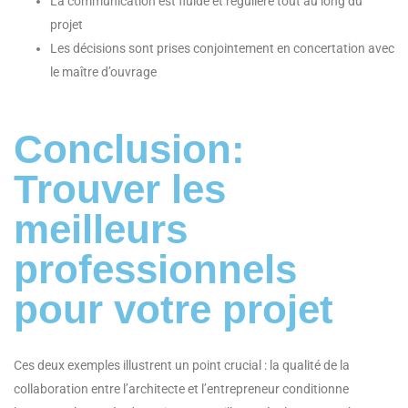
La communication est fluide et régulière tout au long du
projet
Les décisions sont prises conjointement en concertation avec
le maître d’ouvrage
Conclusion:
Trouver les
meilleurs
professionnels
pour votre projet
Ces deux exemples illustrent un point crucial : la qualité de la
collaboration entre l’architecte et l’entrepreneur conditionne