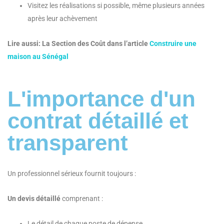
Visitez les réalisations si possible, même plusieurs années
après leur achèvement
Lire aussi: La Section des Coût dans l’article
Construire une
maison au Sénégal
L'importance d'un
contrat détaillé et
transparent
Un professionnel sérieux fournit toujours :
Un devis détaillé
comprenant :
Le détail de chaque poste de dépense