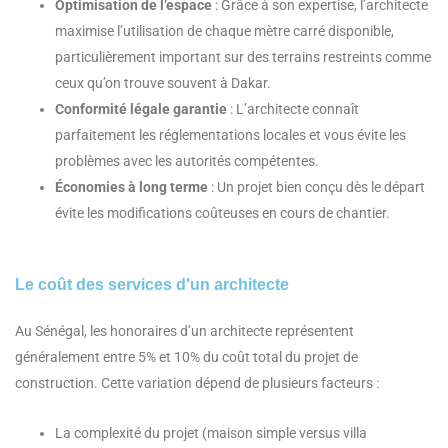
Optimisation de l’espace
: Grâce à son expertise, l’architecte
maximise l’utilisation de chaque mètre carré disponible,
particulièrement important sur des terrains restreints comme
ceux qu’on trouve souvent à Dakar.
Conformité légale garantie
: L’architecte connaît
parfaitement les réglementations locales et vous évite les
problèmes avec les autorités compétentes.
Économies à long terme
: Un projet bien conçu dès le départ
évite les modifications coûteuses en cours de chantier.
Le coût des services d'un architecte
Au Sénégal, les honoraires d’un architecte représentent
généralement entre 5% et 10% du coût total du projet de
construction. Cette variation dépend de plusieurs facteurs :
La complexité du projet (maison simple versus villa