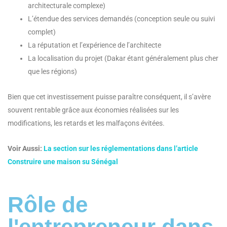
architecturale complexe)
L’étendue des services demandés (conception seule ou suivi
complet)
La réputation et l’expérience de l’architecte
La localisation du projet (Dakar étant généralement plus cher
que les régions)
Bien que cet investissement puisse paraître conséquent, il s’avère
souvent rentable grâce aux économies réalisées sur les
modifications, les retards et les malfaçons évitées.
Voir Aussi:
La section sur les réglementations dans l’article
Construire une maison su Sénégal
Rôle de
l'entrepreneur dans