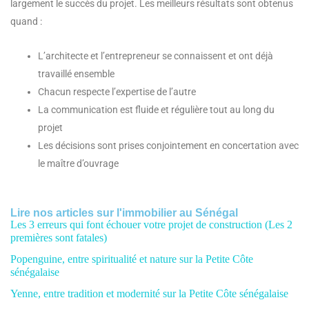
largement le succès du projet. Les meilleurs résultats sont obtenus
quand :
L’architecte et l’entrepreneur se connaissent et ont déjà
travaillé ensemble
Chacun respecte l’expertise de l’autre
La communication est fluide et régulière tout au long du
projet
Les décisions sont prises conjointement en concertation avec
le maître d’ouvrage
Lire nos articles sur l'immobilier au Sénégal
Les 3 erreurs qui font échouer votre projet de construction (Les 2
premières sont fatales)
Popenguine, entre spiritualité et nature sur la Petite Côte
sénégalaise
Yenne, entre tradition et modernité sur la Petite Côte sénégalaise