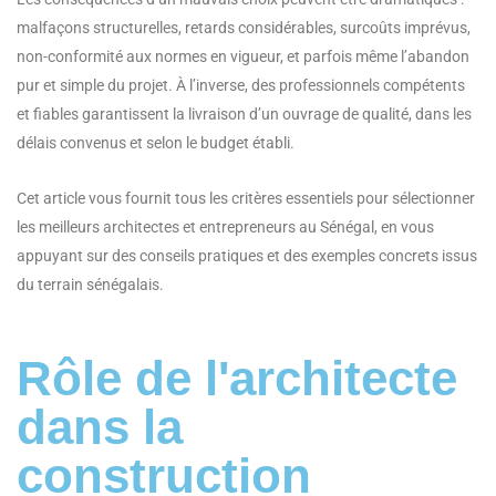
malfaçons structurelles, retards considérables, surcoûts imprévus,
non-conformité aux normes en vigueur, et parfois même l’abandon
pur et simple du projet. À l’inverse, des professionnels compétents
et fiables garantissent la livraison d’un ouvrage de qualité, dans les
délais convenus et selon le budget établi.
Cet article vous fournit tous les critères essentiels pour sélectionner
les meilleurs architectes et entrepreneurs au Sénégal, en vous
appuyant sur des conseils pratiques et des exemples concrets issus
du terrain sénégalais.
Rôle de l'architecte
dans la
construction