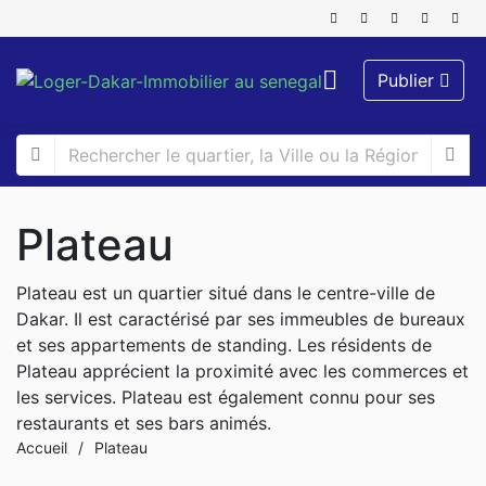
Publier
Plateau
Plateau est un quartier situé dans le centre-ville de
Dakar. Il est caractérisé par ses immeubles de bureaux
et ses appartements de standing. Les résidents de
Plateau apprécient la proximité avec les commerces et
les services. Plateau est également connu pour ses
restaurants et ses bars animés.
Accueil
/
Plateau