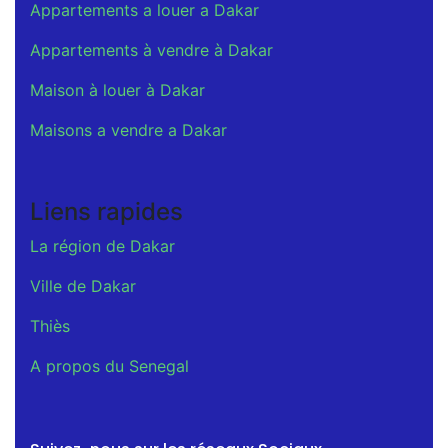
Appartements a louer a Dakar
Appartements à vendre à Dakar
Maison à louer à Dakar
Maisons a vendre a Dakar
Liens rapides
La région de Dakar
Ville de Dakar
Thiès
A propos du Senegal