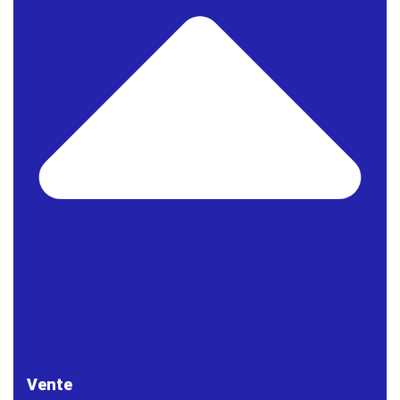
Vente