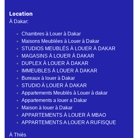
Location
À Dakar:
Chambres à Louer à Dakar
Maisons Meublées à Louer à Dakar
STUDIOS MEUBLÉS À LOUER À DAKAR
MAGASINS À LOUER À DAKAR
DUPLEX À LOUER À DAKAR
IMMEUBLES À LOUER À DAKAR
Bureaux à louer à Dakar
STUDIO À LOUER À DAKAR
Appartements Meublés à Louer à dakar
Appartements a louer a Dakar
Maison à louer à Dakar
APPARTEMENTS À LOUER À MBAO
APPARTEMENTS A LOUER A RUFISQUE
À Thiès