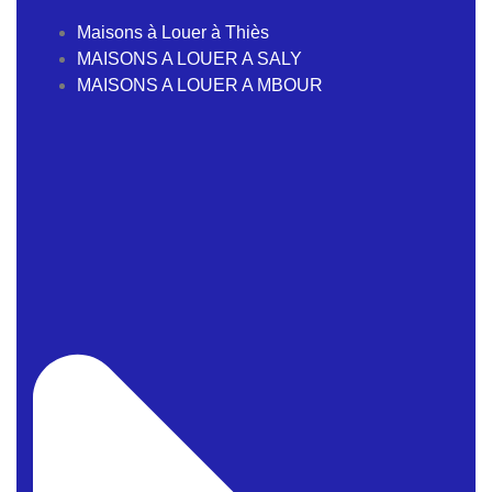
Maisons à Louer à Thiès
MAISONS A LOUER A SALY
MAISONS A LOUER A MBOUR