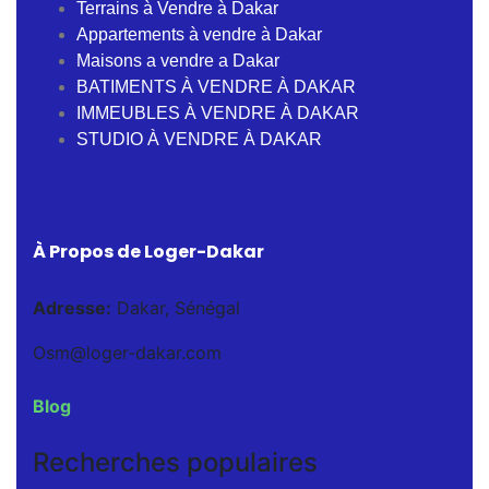
Terrains à Vendre à Dakar
Appartements à vendre à Dakar
Maisons a vendre a Dakar
BATIMENTS À VENDRE À DAKAR
IMMEUBLES À VENDRE À DAKAR
STUDIO À VENDRE À DAKAR
À Propos de Loger-Dakar
Adresse:
Dakar, Sénégal
Osm@loger-dakar.com
Blog
Recherches populaires