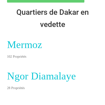
Quartiers de Dakar en
vedette
Mermoz
102 Propriétés
Ngor Diamalaye
28 Propriétés