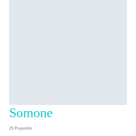
Somone
29 Propriétés