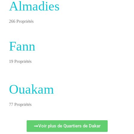
Almadies
266 Propriétés
Fann
19 Propriétés
Ouakam
77 Propriétés
Voir plus de Quartiers de Dakar