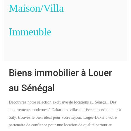
Maison/Villa
Immeuble
Biens immobilier à Louer
au Sénégal
Découvrez notre sélection exclusive de locations au Sénégal. Des
appartements modernes à Dakar aux villas de rêve en bord de mer à
Saly, trouvez le bien idéal pour votre séjour. Loger-Dakar : votre
partenaire de confiance pour une location de qualité partout au