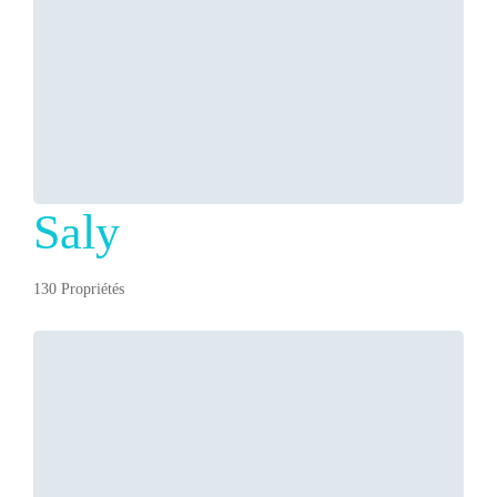
Saly
130 Propriétés