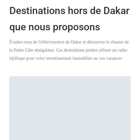
Destinations hors de Dakar
que nous proposons
Évadez-vous de l'effervescence de Dakar et découvrez le charme de
la Petite Côte sénégalaise. Ces destinations prisées offrent un cadre
idyllique pour votre investissement immobilier ou vos vacances :