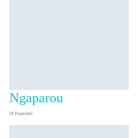
Ngaparou
58 Propriétés