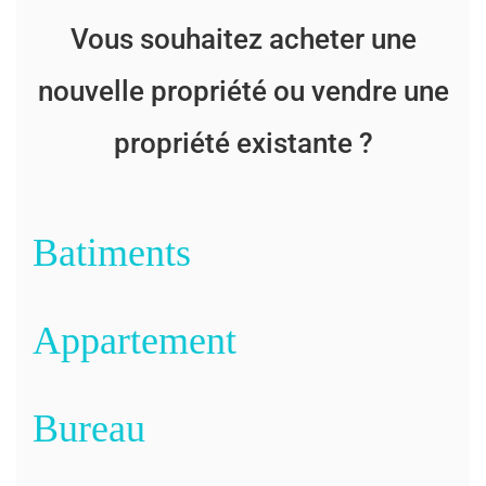
Vous souhaitez acheter une
nouvelle propriété ou vendre une
propriété existante ?
Batiments
Appartement
Bureau