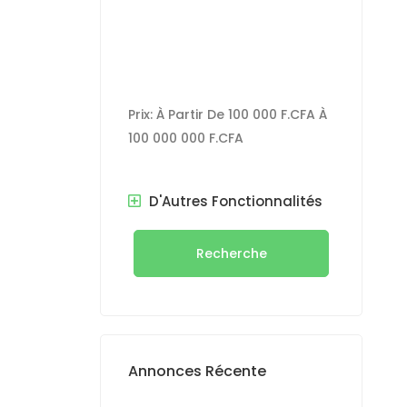
Prix:
À Partir De
100 000 F.CFA
À
100 000 000 F.CFA
D'Autres Fonctionnalités
Recherche
Annonces Récente