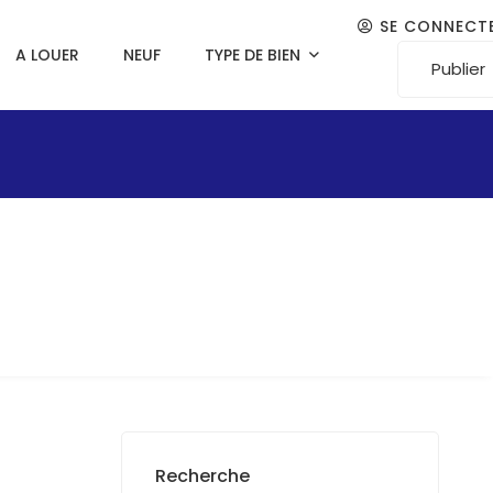
SE CONNECT
A LOUER
NEUF
TYPE DE BIEN
Publier
Recherche