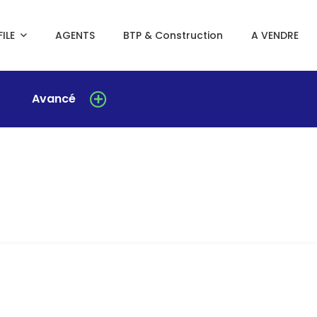
ILE
AGENTS
BTP & Construction
A VENDRE
Avancé