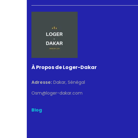
À Propos de Loger-Dakar
Adresse:
Dakar, Sénégal
Osm@loger-dakar.com
Blog