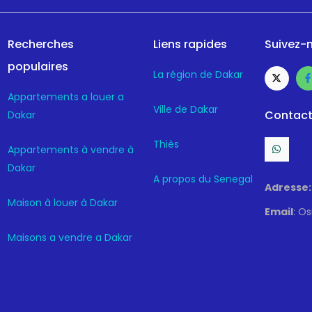
Recherches
Liens rapides
Suivez-n
populaires
La région de Dakar
Appartements a louer a
Ville de Dakar
Contact
Dakar
Thiès
Appartements à vendre à
Dakar
A propos du Senegal
Adresse:
Maison à louer à Dakar
Email
: O
Maisons a vendre a Dakar