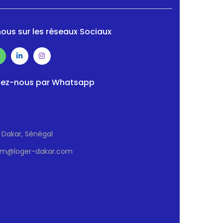
ous sur les réseaux Sociaux
ez-nous par Whatsapp
Dakar, Sénégal
sm@loger-dakar.com