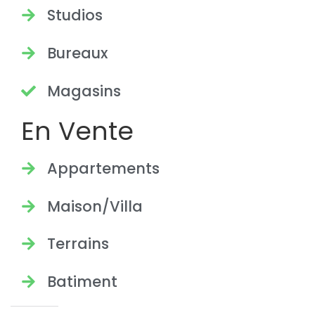
Studios
Bureaux
Magasins
En Vente
Appartements
Maison/Villa
Terrains
Batiment