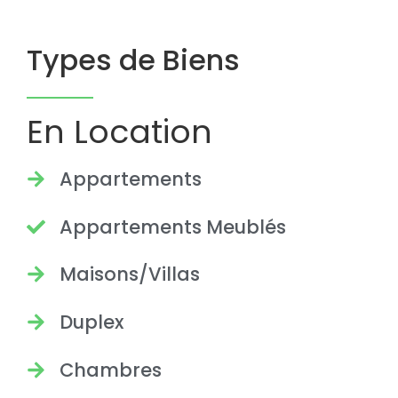
Types de Biens
En Location
Appartements
Appartements Meublés
Maisons/Villas
Duplex
Chambres