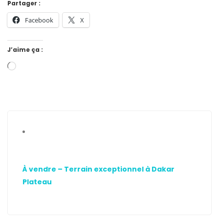
Partager :
Facebook
X
J’aime ça :
À vendre – Terrain exceptionnel à Dakar
Plateau