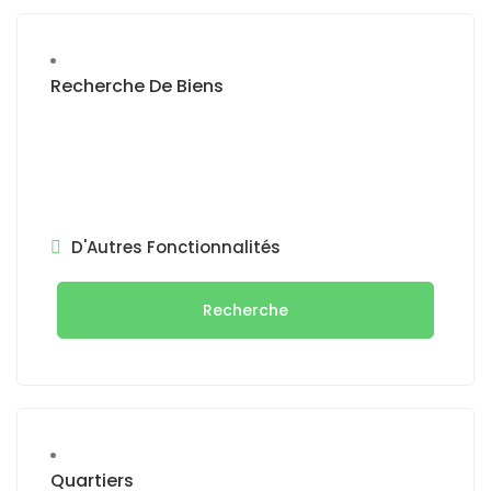
Recherche De Biens
D'Autres Fonctionnalités
Recherche
Quartiers