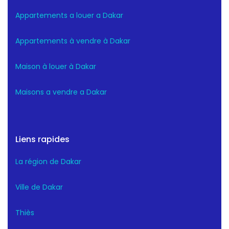
Appartements a louer a Dakar
Appartements à vendre à Dakar
Maison à louer à Dakar
Maisons a vendre a Dakar
Liens rapides
La région de Dakar
Ville de Dakar
Thiès