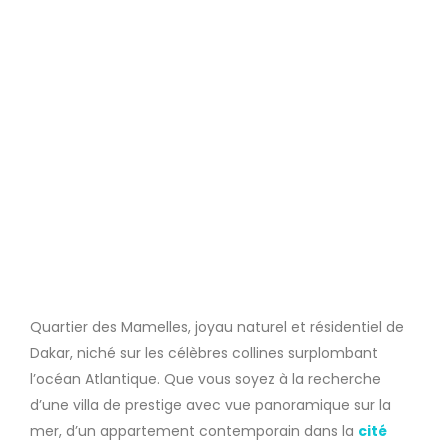
Quartier des Mamelles, joyau naturel et résidentiel de
Dakar, niché sur les célèbres collines surplombant
l’océan Atlantique. Que vous soyez à la recherche
d’une villa de prestige avec vue panoramique sur la
mer, d’un appartement contemporain dans la
cité