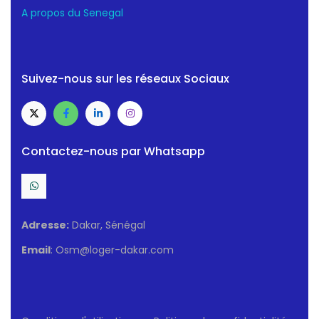
A propos du Senegal
Suivez-nous sur les réseaux Sociaux
Contactez-nous par Whatsapp
Adresse:
Dakar, Sénégal
Email
: Osm@loger-dakar.com