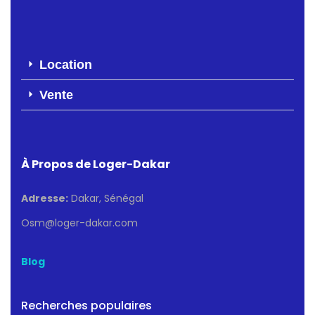
Location
Vente
À Propos de Loger-Dakar
Adresse:
Dakar, Sénégal
Osm@loger-dakar.com
Blog
Recherches populaires