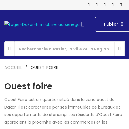
Publier
ACCUEIL
/
OUEST FOIRE
Ouest foire
Ouest Foire est un quartier situé dans la zone ouest de
Dakar. Il est caractérisé par ses immeubles de bureaux et
ses appartements de standing. Les résidents d’Ouest Foire
apprécient la proximité avec les commerces et les