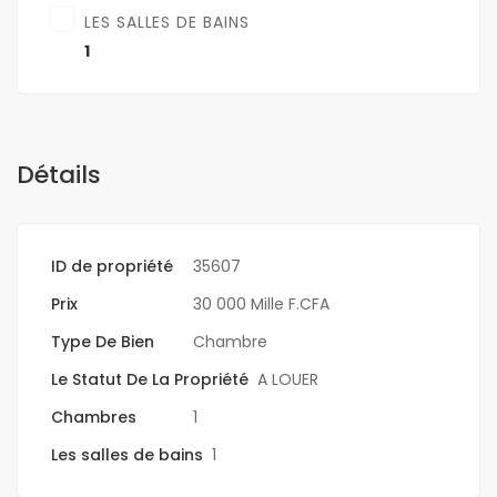
LES SALLES DE BAINS
1
Détails
ID de propriété
35607
Prix
30 000 Mille F.CFA
Type De Bien
Chambre
Le Statut De La Propriété
A LOUER
Chambres
1
Les salles de bains
1