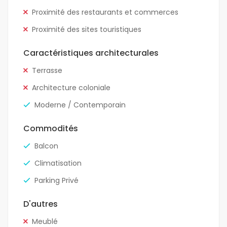
Proximité des restaurants et commerces
Proximité des sites touristiques
Caractéristiques architecturales
Terrasse
Architecture coloniale
Moderne / Contemporain
Commodités
Balcon
Climatisation
Parking Privé
D'autres
Meublé