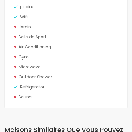
piscine
Wifi
Jardin
Salle de Sport
Air Conditioning
Gym
Microwave
Outdoor Shower
Refrigerator
Sauna
Maisons Similaires Que Vous Pouvez