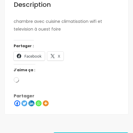
Description
chambre avec cuisine climatisation wifi et
television à ouest foire
Partager :
Facebook
X
J’aime ça :
Partager