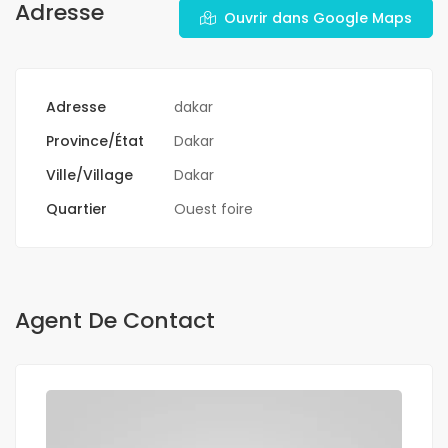
Adresse
Ouvrir dans Google Maps
Adresse
dakar
Province/État
Dakar
Ville/Village
Dakar
Quartier
Ouest foire
Agent De Contact