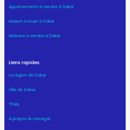
Appartements à vendre à Dakar
Maison à louer à Dakar
Maisons a vendre a Dakar
Liens rapides
La région de Dakar
Ville de Dakar
Thiès
A propos du Senegal