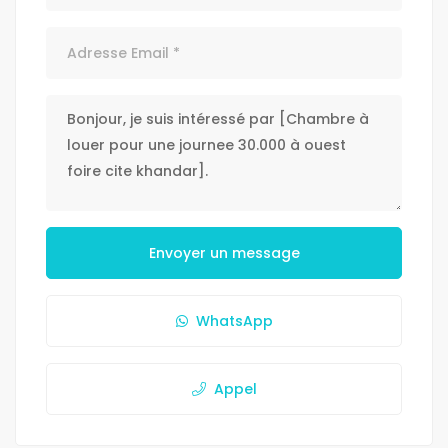
Envoyer un message
WhatsApp
Appel