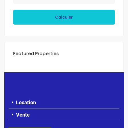
Calculer
Featured Properties
Location
Vente