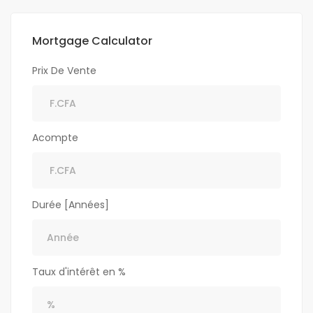
Mortgage Calculator
Prix De Vente
Acompte
Durée [Années]
Taux d'intérêt en %