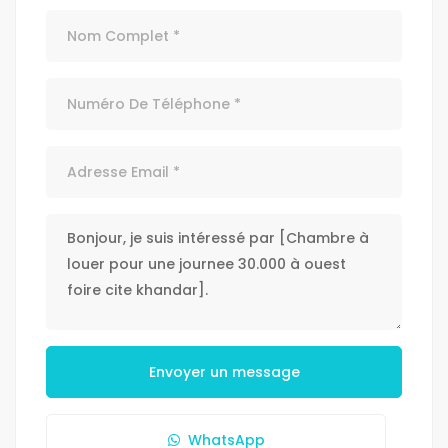
Envoyer un message
WhatsApp