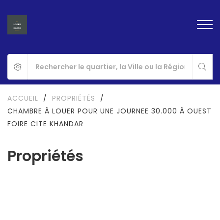
ACCUEIL
/
PROPRIÉTÉS
/
CHAMBRE À LOUER POUR UNE JOURNEE 30.000 À OUEST
FOIRE CITE KHANDAR
Propriétés