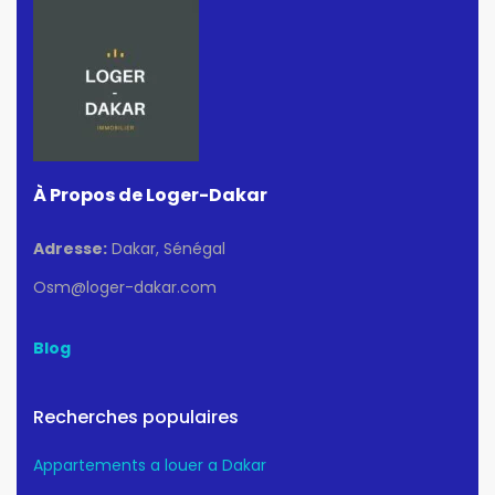
À Propos de Loger-Dakar
Adresse:
Dakar, Sénégal
Osm@loger-dakar.com
Blog
Recherches populaires
Appartements a louer a Dakar