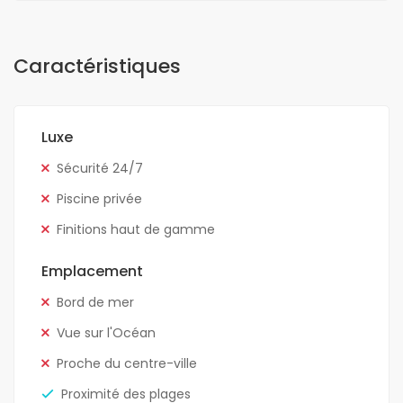
Caractéristiques
Luxe
Sécurité 24/7
Piscine privée
Finitions haut de gamme
Emplacement
Bord de mer
Vue sur l'Océan
Proche du centre-ville
Proximité des plages