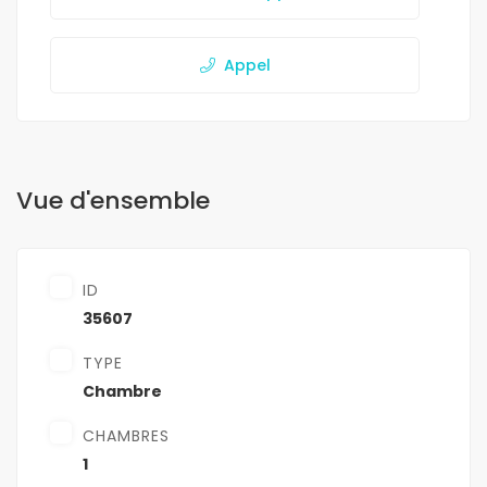
Appel
Vue d'ensemble
ID
35607
TYPE
Chambre
CHAMBRES
1