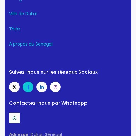
Ville de Dakar
Thiès
A propos du Senegal
Suivez-nous sur les réseaux Sociaux
Contactez-nous par Whatsapp
Adresse:
Dakar, Sénégal