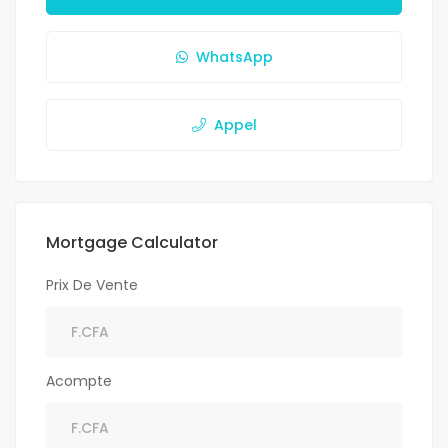
WhatsApp
Appel
Mortgage Calculator
Prix De Vente
Acompte