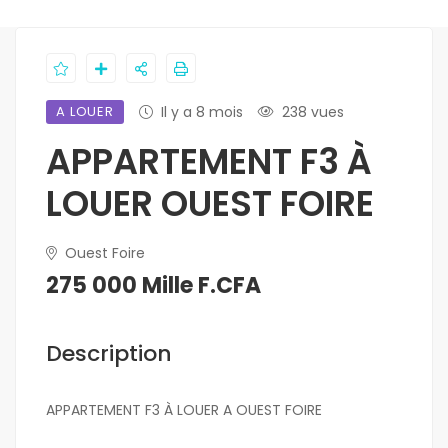
A LOUER
Il y a 8 mois
238 vues
APPARTEMENT F3 À
LOUER OUEST FOIRE
Ouest Foire
275 000 Mille F.CFA
Description
APPARTEMENT F3 À LOUER A OUEST FOIRE