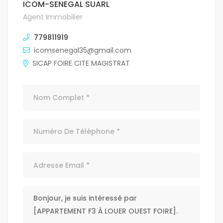
ICOM-SENEGAL SUARL
Agent Immobilier
779811919
icomsenegal35@gmail.com
SICAP FOIRE CITE MAGISTRAT