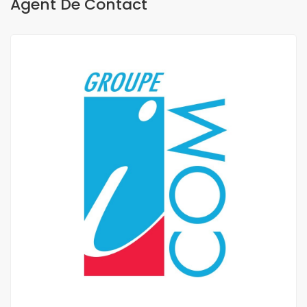
Agent De Contact