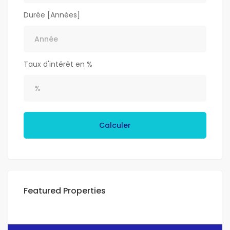
Durée [Années]
Taux d'intérêt en %
Calculer
Featured Properties