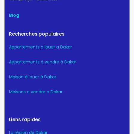
Blog
Recherches populaires
Appartements a louer a Dakar
Appartements à vendre à Dakar
Maison à louer à Dakar
Maisons a vendre a Dakar
Liens rapides
La région de Dakar