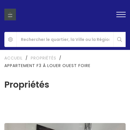
ACCUEIL
/
PROPRIÉTÉS
/
APPARTEMENT F3 À LOUER OUEST FOIRE
Propriétés