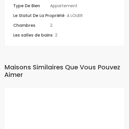
Type De Bien
Appartement
Le Statut De La Propriété
A LOUER
Chambres
2
Les salles de bains
2
Maisons Similaires Que Vous Pouvez
Aimer
A LOUER