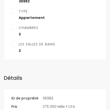
36982
TYPE
Appartement
CHAMBRES
2
LES SALLES DE BAINS
2
Détails
ID de propriété
36982
Prix
275 000 Mille F.CFA