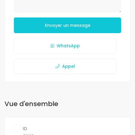
Envoyer un message
WhatsApp
Appel
Vue d'ensemble
ID