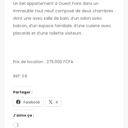
Un bel appartement à Ouest Foire dans un
immeuble tout neuf composé de deux chambres
dont une avec salle de bain, d’un salon avec
balcon, d’un espace familiale, d’une cuisine avec
placards et d’une toilette visiteurs.
Prix de location : 275.000 FCFA
Réf: S.B
Partager :
Facebook
X
J’aime ça :