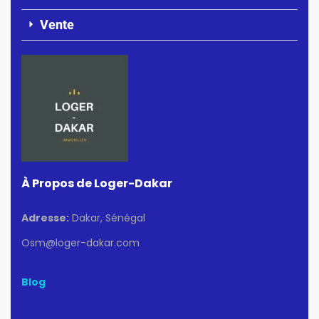
Vente
À Propos de Loger-Dakar
Adresse:
Dakar, Sénégal
Osm@loger-dakar.com
Blog