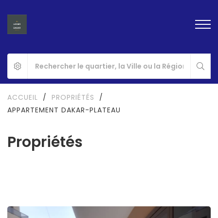
ACCUEIL
/
PROPRIÉTÉS
/
APPARTEMENT DAKAR-PLATEAU
Propriétés