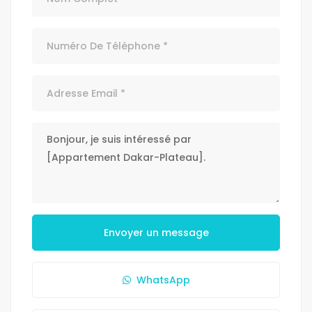
Envoyer un message
WhatsApp