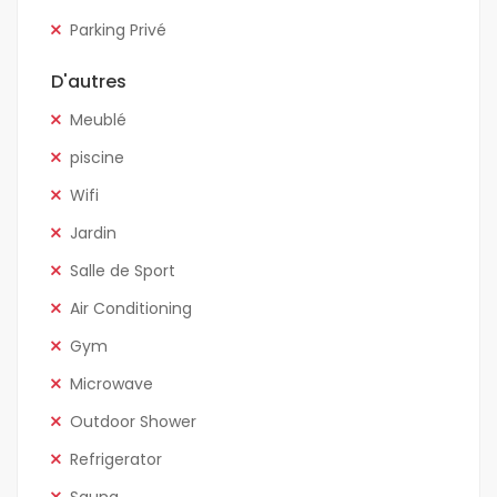
Parking Privé
D'autres
Meublé
piscine
Wifi
Jardin
Salle de Sport
Air Conditioning
Gym
Microwave
Outdoor Shower
Refrigerator