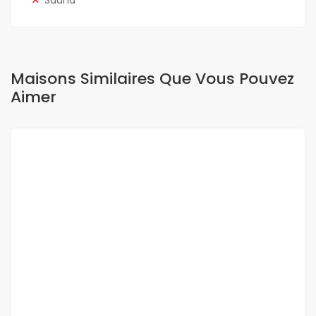
Sauna
Maisons Similaires Que Vous Pouvez
Aimer
A LOUER
OFFRE SPÉCIALE