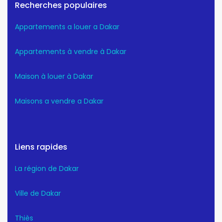
Recherches populaires
Appartements a louer a Dakar
Appartements à vendre à Dakar
Maison à louer à Dakar
Maisons a vendre a Dakar
Liens rapides
La région de Dakar
Ville de Dakar
Thiès