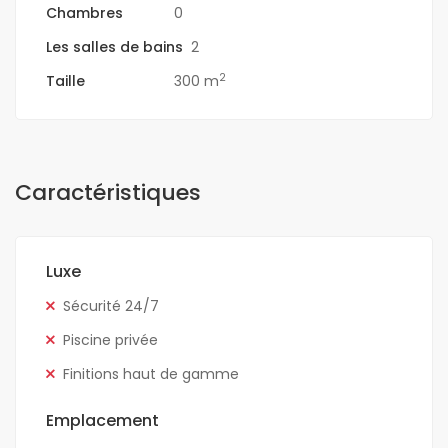
Chambres
0
Les salles de bains
2
2
Taille
300 m
Caractéristiques
Luxe
Sécurité 24/7
Piscine privée
Finitions haut de gamme
Emplacement