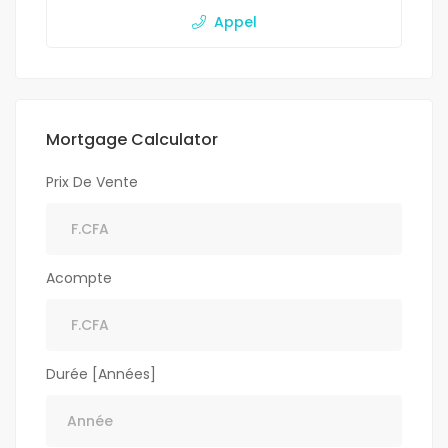
Appel
Mortgage Calculator
Prix De Vente
Acompte
Durée [Années]