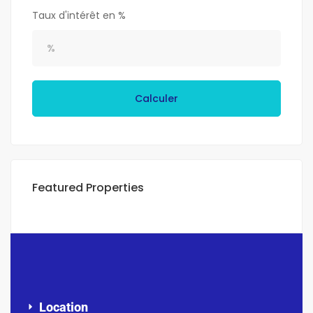
Taux d'intérêt en %
Calculer
Featured Properties
Location