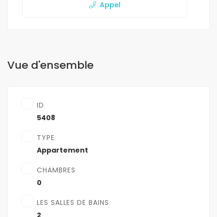
Appel
Vue d'ensemble
ID
5408
TYPE
Appartement
CHAMBRES
0
LES SALLES DE BAINS
2