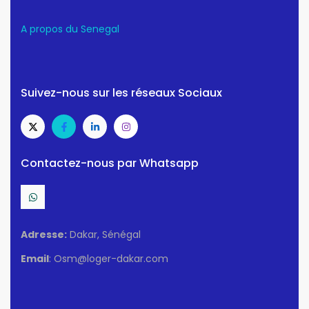
A propos du Senegal
Suivez-nous sur les réseaux Sociaux
Contactez-nous par Whatsapp
Adresse:
Dakar, Sénégal
Email
: Osm@loger-dakar.com