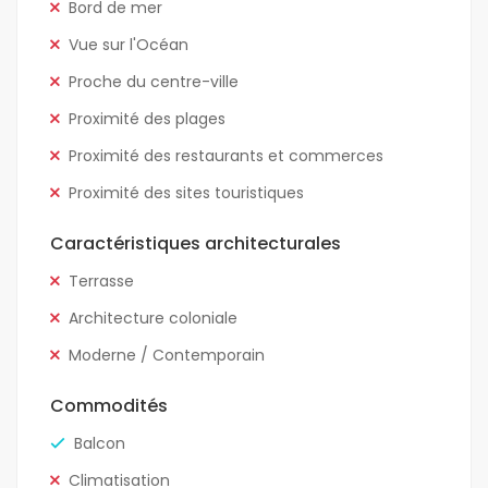
Bord de mer
Vue sur l'Océan
Proche du centre-ville
Proximité des plages
Proximité des restaurants et commerces
Proximité des sites touristiques
Caractéristiques architecturales
Terrasse
Architecture coloniale
Moderne / Contemporain
Commodités
Balcon
Climatisation