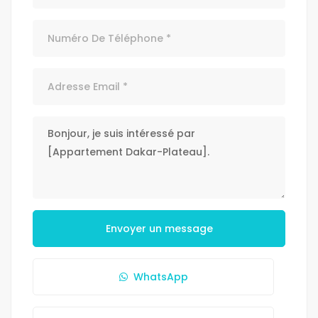
Envoyer un message
WhatsApp