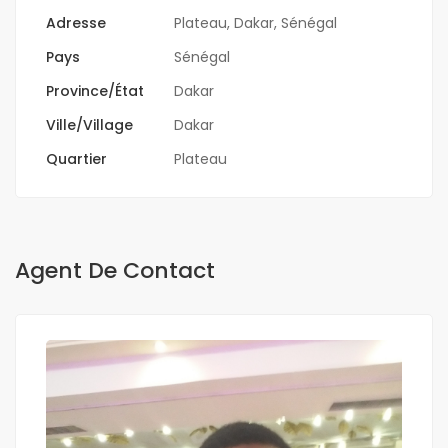
Adresse
Plateau, Dakar, Sénégal
Pays
Sénégal
Province/État
Dakar
Ville/Village
Dakar
Quartier
Plateau
Agent De Contact