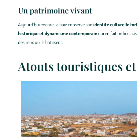
Un patrimoine vivant
Aujourd’hui encore, la baie conserve son
identité culturelle for
historique et dynamisme contemporain
qui en fait un lieu au
des lieux où ils bâtissent.
Atouts touristiques et