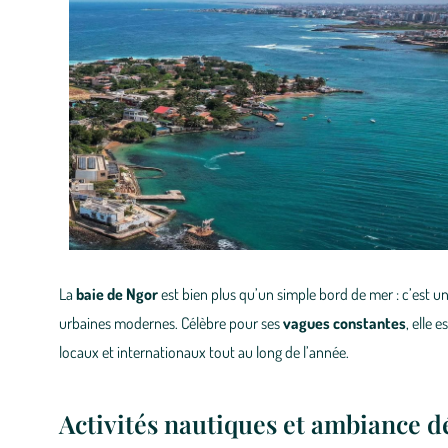
La
baie de Ngor
est bien plus qu’un simple bord de mer : c’est un
urbaines modernes. Célèbre pour ses
vagues constantes
, elle 
locaux et internationaux tout au long de l’année.
Activités nautiques et ambiance 