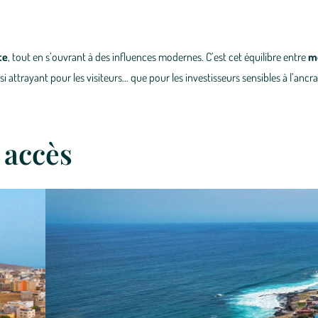
te
, tout en s’ouvrant à des influences modernes. C’est cet équilibre entre
m
ssi attrayant pour les visiteurs… que pour les investisseurs sensibles à l’ancr
 accès