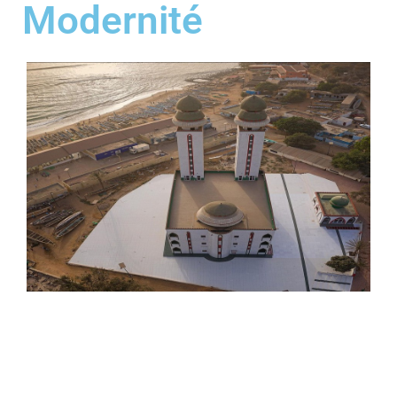
Modernité