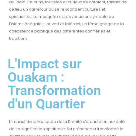
au-delà. Pèlerins, touristes et curieux s’y côtoient, faisant de
ce lieu un carrefour où se rencontrent cultures et
spiritualités. La mosquée est devenue un symbole de
l’islam sénégalais, ouvert et tolérant, un témoignage de la
coexistence pacifique des différentes confréries et
traditions.
L'Impact sur
Ouakam :
Transformation
d'un Quartier
L’impact de la Mosquée de la Divinité s’étend bien au-delà
de sa signification spirituelle. Sa présence a transformé le