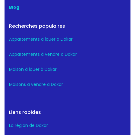
Blog
Recherches populaires
Appartements a louer a Dakar
Appartements à vendre à Dakar
Maison à louer à Dakar
Maisons a vendre a Dakar
Liens rapides
La région de Dakar