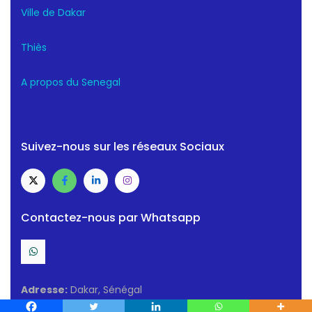
Ville de Dakar
Thiès
A propos du Senegal
Suivez-nous sur les réseaux Sociaux
Contactez-nous par Whatsapp
Adresse:
Dakar, Sénégal