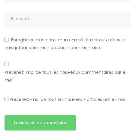
Enregistrer mon nom, mon e-mail et mon site dans le
navigateur pour mon prochain commentaire.
Prévenez-moi de tous les nouveaux commentaires par e-
mail.
Prévenez-moi de tous les nouveaux articles par e-mail.