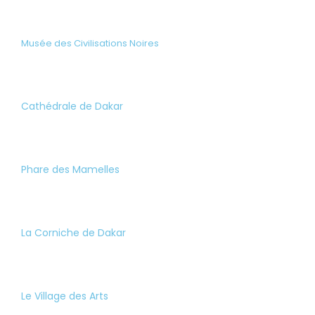
Musée des Civilisations Noires
Cathédrale de Dakar
Phare des Mamelles
La Corniche de Dakar
Le Village des Arts