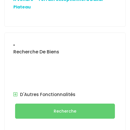
Plateau
Recherche De Biens
D'Autres Fonctionnalités
Recherche