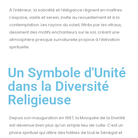
À l’intérieur, la sobriété et l’élégance règnent en maîtres.
L’espace, vaste et serein, invite au recueillement et à la
contemplation. Les rayons du soleil, filtrés par les vitraux,
dessinent des motifs enchanteurs sur le sol, créant une
atmosphère presque surnaturelle propice à l’élévation
spirituelle.
Un Symbole d'Unité
dans la Diversité
Religieuse
Depuis son inauguration en 1997, la Mosquée de la Divinité
est devenue bien plus qu’un simple lieu de culte. C’est un
phare spirituel qui attire des fidèles de tout le Sénégal et