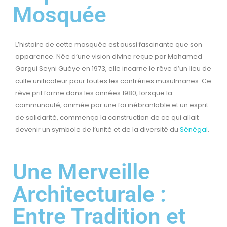
Mosquée
L’histoire de cette mosquée est aussi fascinante que son
apparence. Née d’une vision divine reçue par Mohamed
Gorgui Seyni Guèye en 1973, elle incarne le rêve d’un lieu de
culte unificateur pour toutes les confréries musulmanes. Ce
rêve prit forme dans les années 1980, lorsque la
communauté, animée par une foi inébranlable et un esprit
de solidarité, commença la construction de ce qui allait
devenir un symbole de l’unité et de la diversité du
Sénégal
.
Une Merveille
Architecturale :
Entre Tradition et