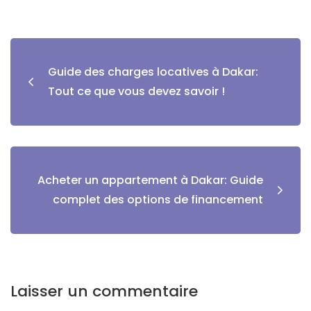
Guide des charges locatives à Dakar:
Tout ce que vous devez savoir !
Acheter un appartement à Dakar: Guide
complet des options de financement
Laisser un commentaire