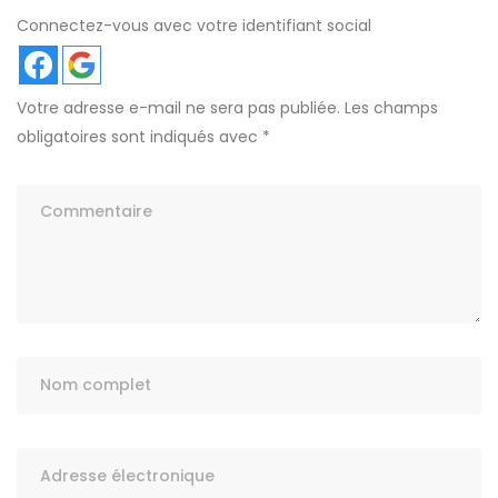
Connectez-vous avec votre identifiant social
Votre adresse e-mail ne sera pas publiée.
Les champs
obligatoires sont indiqués avec
*