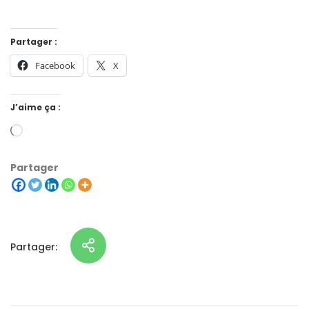
Partager :
Facebook
X
J’aime ça :
Partager
Partager: