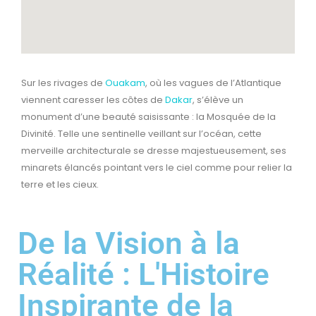
Sur les rivages de
Ouakam
, où les vagues de l’Atlantique
viennent caresser les côtes de
Dakar
, s’élève un
monument d’une beauté saisissante : la Mosquée de la
Divinité. Telle une sentinelle veillant sur l’océan, cette
merveille architecturale se dresse majestueusement, ses
minarets élancés pointant vers le ciel comme pour relier la
terre et les cieux.
De la Vision à la
Réalité : L'Histoire
Inspirante de la