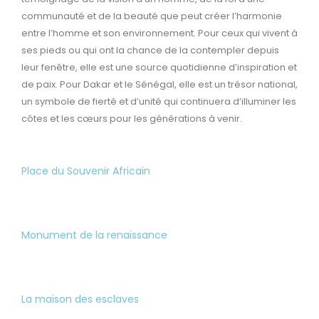
communauté et de la beauté que peut créer l’harmonie
entre l’homme et son environnement. Pour ceux qui vivent à
ses pieds ou qui ont la chance de la contempler depuis
leur fenêtre, elle est une source quotidienne d’inspiration et
de paix. Pour Dakar et le Sénégal, elle est un trésor national,
un symbole de fierté et d’unité qui continuera d’illuminer les
côtes et les cœurs pour les générations à venir.​​​​​​​​​​​​​​​​
Place du Souvenir Africain
Monument de la renaissance
La maison des esclaves