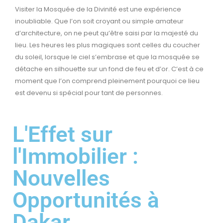
Visiter la Mosquée de la Divinité est une expérience
inoubliable. Que l’on soit croyant ou simple amateur
d’architecture, on ne peut qu’être saisi par la majesté du
lieu. Les heures les plus magiques sont celles du coucher
du soleil, lorsque le ciel s’embrase et que la mosquée se
détache en silhouette sur un fond de feu et d’or. C’est à ce
moment que l’on comprend pleinement pourquoi ce lieu
est devenu si spécial pour tant de personnes.
L'Effet sur
l'Immobilier :
Nouvelles
Opportunités à
Dakar