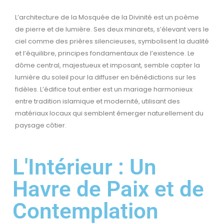
L’architecture de la Mosquée de la Divinité est un poème
de pierre et de lumière. Ses deux minarets, s’élevant vers le
ciel comme des prières silencieuses, symbolisent la dualité
et l’équilibre, principes fondamentaux de l’existence. Le
dôme central, majestueux et imposant, semble capter la
lumière du soleil pour la diffuser en bénédictions sur les
fidèles. L’édifice tout entier est un mariage harmonieux
entre tradition islamique et modernité, utilisant des
matériaux locaux qui semblent émerger naturellement du
paysage côtier.
L'Intérieur : Un
Havre de Paix et de
Contemplation