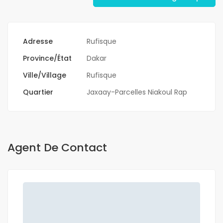
Adresse
Rufisque
Province/État
Dakar
Ville/Village
Rufisque
Quartier
Jaxaay-Parcelles Niakoul Rap
Agent De Contact