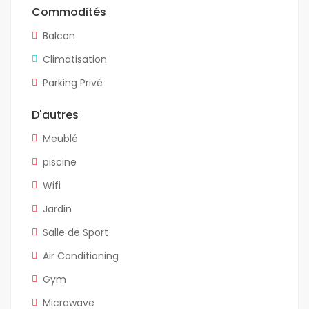
Commodités
Balcon
Climatisation
Parking Privé
D'autres
Meublé
piscine
Wifi
Jardin
Salle de Sport
Air Conditioning
Gym
Microwave