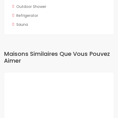
Outdoor Shower
Refrigerator
Sauna
Maisons Similaires Que Vous Pouvez
Aimer
A LOUER