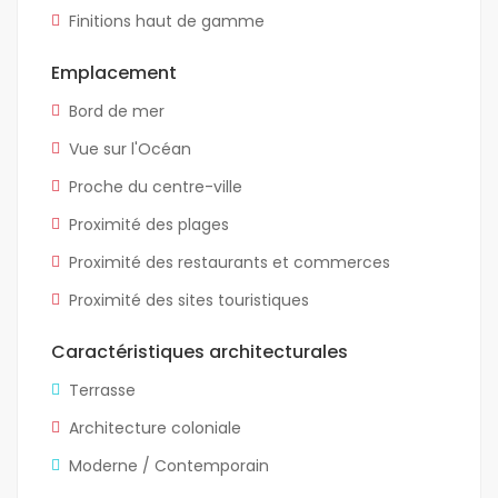
Finitions haut de gamme
Emplacement
Bord de mer
Vue sur l'Océan
Proche du centre-ville
Proximité des plages
Proximité des restaurants et commerces
Proximité des sites touristiques
Caractéristiques architecturales
Terrasse
Architecture coloniale
Moderne / Contemporain