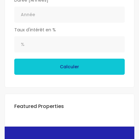
Durée [Années]
Taux d'intérêt en %
Calculer
Featured Properties