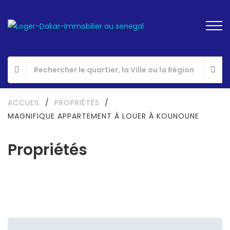
ACCUEIL
/
PROPRIÉTÉS
/
MAGNIFIQUE APPARTEMENT À LOUER À KOUNOUNE
Propriétés