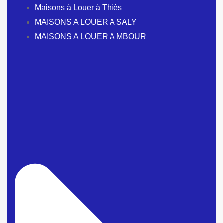
Maisons à Louer à Thiès
MAISONS A LOUER A SALY
MAISONS A LOUER A MBOUR