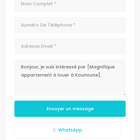
Envoyer un message
WhatsApp