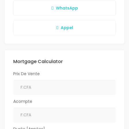
WhatsApp
Appel
Mortgage Calculator
Prix De Vente
Acompte