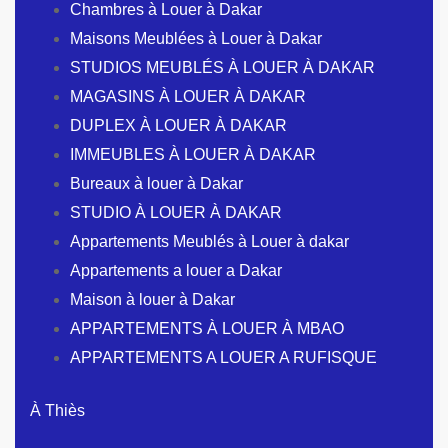
Chambres à Louer à Dakar
Maisons Meublées à Louer à Dakar
STUDIOS MEUBLÉS À LOUER À DAKAR
MAGASINS À LOUER À DAKAR
DUPLEX À LOUER À DAKAR
IMMEUBLES À LOUER À DAKAR
Bureaux à louer à Dakar
STUDIO À LOUER À DAKAR
Appartements Meublés à Louer à dakar
Appartements a louer a Dakar
Maison à louer à Dakar
APPARTEMENTS À LOUER À MBAO
APPARTEMENTS A LOUER A RUFISQUE
À Thiès