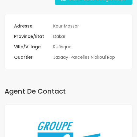
Adresse
Keur Massar
Province/État
Dakar
Ville/Village
Rufisque
Quartier
Jaxaay-Parcelles Niakoul Rap
Agent De Contact