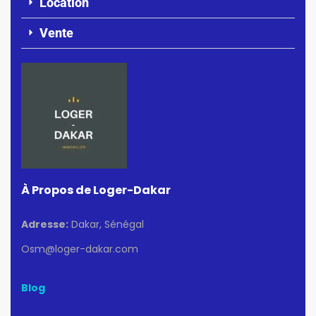
Location
Vente
À Propos de Loger-Dakar
Adresse:
Dakar, Sénégal
Osm@loger-dakar.com
Blog