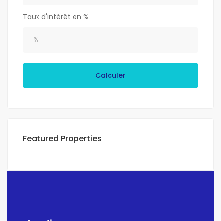
Taux d'intérêt en %
Calculer
Featured Properties