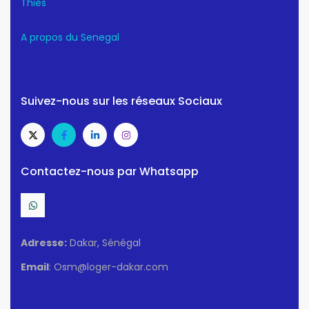
Thiès
A propos du Senegal
Suivez-nous sur les réseaux Sociaux
Contactez-nous par Whatsapp
Adresse:
Dakar, Sénégal
Email
: Osm@loger-dakar.com