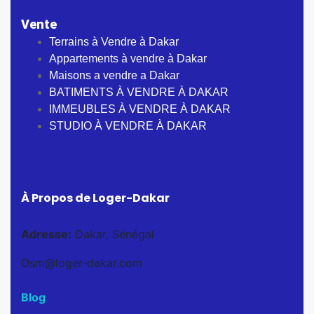
Vente
Terrains à Vendre à Dakar
Appartements à vendre à Dakar
Maisons a vendre a Dakar
BATIMENTS À VENDRE À DAKAR
IMMEUBLES À VENDRE À DAKAR
STUDIO À VENDRE À DAKAR
À Propos de Loger-Dakar
Adresse:
Dakar, Sénégal
Osm@loger-dakar.com
Blog