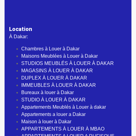
Location
À Dakar:
Chambres à Louer à Dakar
Maisons Meublées à Louer à Dakar
STUDIOS MEUBLÉS À LOUER À DAKAR
MAGASINS À LOUER À DAKAR
DUPLEX À LOUER À DAKAR
IMMEUBLES À LOUER À DAKAR
Bureaux à louer à Dakar
STUDIO À LOUER À DAKAR
Appartements Meublés à Louer à dakar
Appartements a louer a Dakar
Maison à louer à Dakar
APPARTEMENTS À LOUER À MBAO