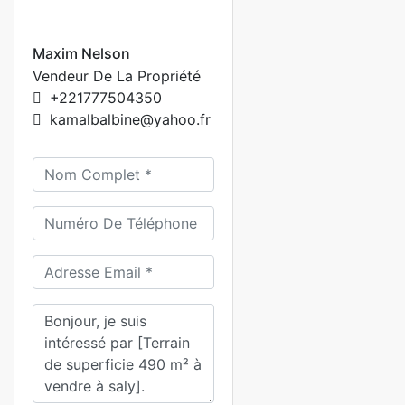
Maxim Nelson
Vendeur De La Propriété
+221777504350
kamalbalbine@yahoo.fr