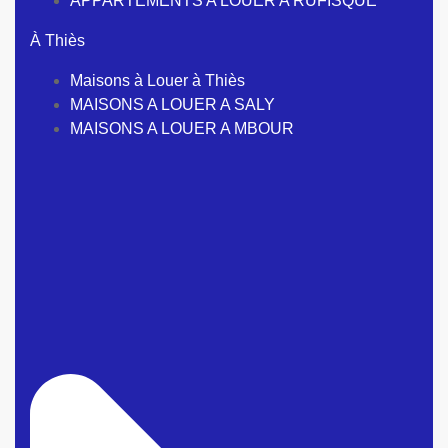
APPARTEMENTS A LOUER A RUFISQUE
À Thiès
Maisons à Louer à Thiès
MAISONS A LOUER A SALY
MAISONS A LOUER A MBOUR