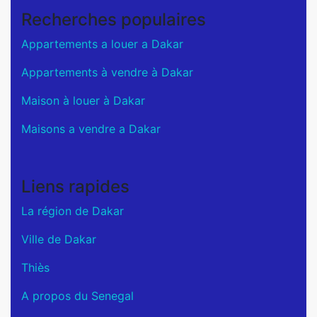
Recherches populaires
Appartements a louer a Dakar
Appartements à vendre à Dakar
Maison à louer à Dakar
Maisons a vendre a Dakar
Liens rapides
La région de Dakar
Ville de Dakar
Thiès
A propos du Senegal