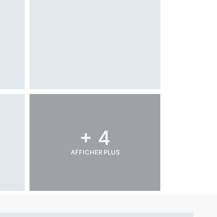
+ 4
AFFICHER PLUS