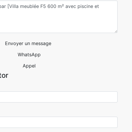
Envoyer un message
WhatsApp
Appel
tor