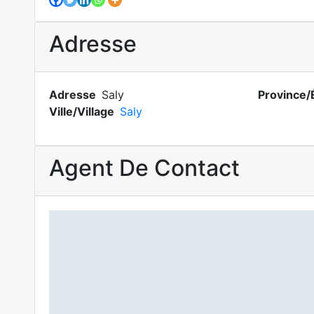
Adresse
Adresse
Saly
Province/
Ville/Village
Saly
Agent De Contact