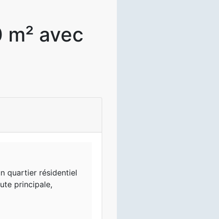
0 m² avec
n quartier résidentiel
ute principale,