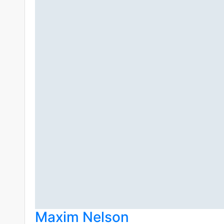
Maxim Nelson