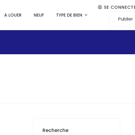
SE CONNECT
A LOUER
NEUF
TYPE DE BIEN
Publier
Recherche