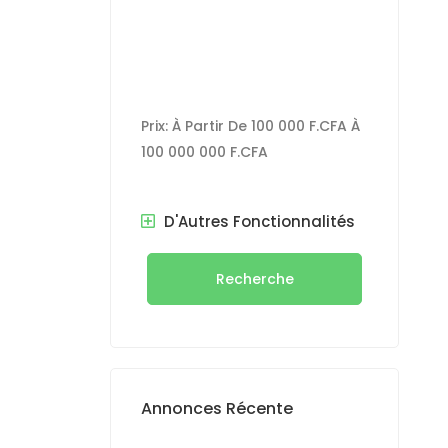
Prix:
À Partir De
100 000 F.CFA
À
100 000 000 F.CFA
D'Autres Fonctionnalités
Recherche
Annonces Récente