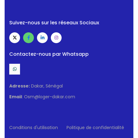
Suivez-nous sur les réseaux Sociaux
Contactez-nous par Whatsapp
Adresse:
Dakar, Sénégal
Email
: Osm@loger-dakar.com
Conditions d'utilisation
Politique de confidentialité