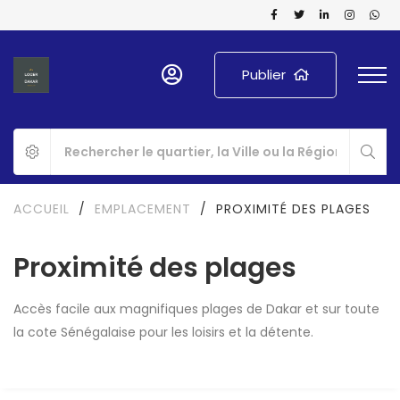
Publier
ACCUEIL
/
EMPLACEMENT
/
PROXIMITÉ DES PLAGES
Proximité des plages
Accès facile aux magnifiques plages de Dakar et sur toute
la cote Sénégalaise pour les loisirs et la détente.