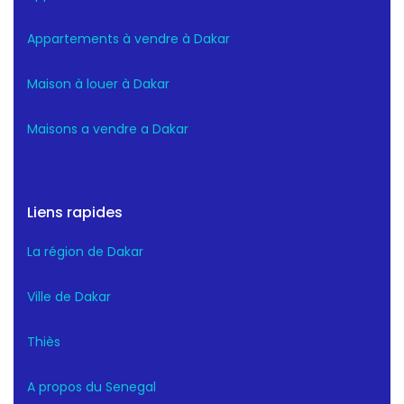
Appartements à vendre à Dakar
Maison à louer à Dakar
Maisons a vendre a Dakar
Liens rapides
La région de Dakar
Ville de Dakar
Thiès
A propos du Senegal