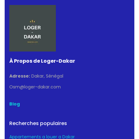
À Propos de Loger-Dakar
Adresse:
Dakar, Sénégal
Osm@loger-dakar.com
Blog
Recherches populaires
Appartements a louer a Dakar