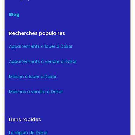
Blog
Recherches populaires
Appartements a louer a Dakar
Appartements à vendre à Dakar
Maison à louer à Dakar
Maisons a vendre a Dakar
Liens rapides
La région de Dakar