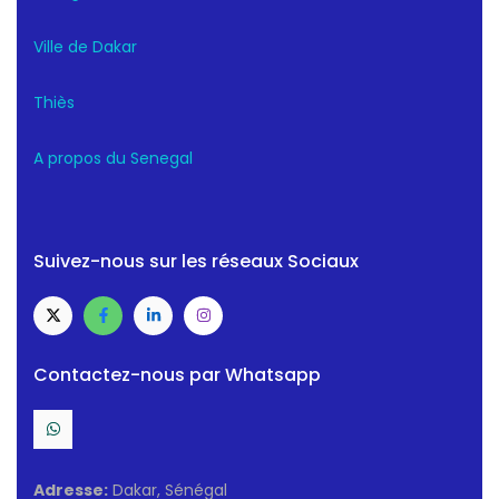
Ville de Dakar
Thiès
A propos du Senegal
Suivez-nous sur les réseaux Sociaux
Contactez-nous par Whatsapp
Adresse:
Dakar, Sénégal