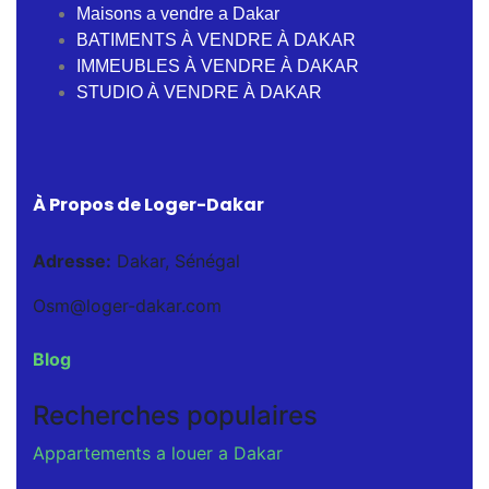
Maisons a vendre a Dakar
BATIMENTS À VENDRE À DAKAR
IMMEUBLES À VENDRE À DAKAR
STUDIO À VENDRE À DAKAR
À Propos de Loger-Dakar
Adresse:
Dakar, Sénégal
Osm@loger-dakar.com
Blog
Recherches populaires
Appartements a louer a Dakar