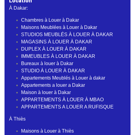
Location
À Dakar:
Chambres à Louer à Dakar
Maisons Meublées à Louer à Dakar
STUDIOS MEUBLÉS À LOUER À DAKAR
MAGASINS À LOUER À DAKAR
DUPLEX À LOUER À DAKAR
IMMEUBLES À LOUER À DAKAR
Bureaux à louer à Dakar
STUDIO À LOUER À DAKAR
Appartements Meublés à Louer à dakar
Appartements a louer a Dakar
Maison à louer à Dakar
APPARTEMENTS À LOUER À MBAO
APPARTEMENTS A LOUER A RUFISQUE
À Thiès
Maisons à Louer à Thiès