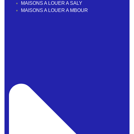
MAISONS A LOUER A SALY
MAISONS A LOUER A MBOUR