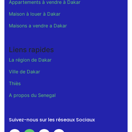
Appartements à vendre à Dakar
Maison à louer à Dakar
Maisons a vendre a Dakar
Liens rapides
La région de Dakar
Ville de Dakar
Thiès
A propos du Senegal
Suivez-nous sur les réseaux Sociaux