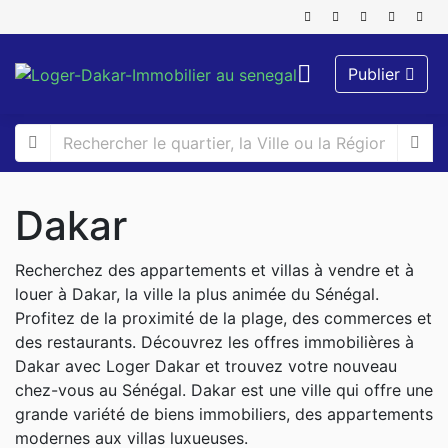
Publier
Dakar
Recherchez des appartements et villas à vendre et à
louer à Dakar, la ville la plus animée du Sénégal.
Profitez de la proximité de la plage, des commerces et
des restaurants. Découvrez les offres immobilières à
Dakar avec Loger Dakar et trouvez votre nouveau
chez-vous au Sénégal. Dakar est une ville qui offre une
grande variété de biens immobiliers, des appartements
modernes aux villas luxueuses.