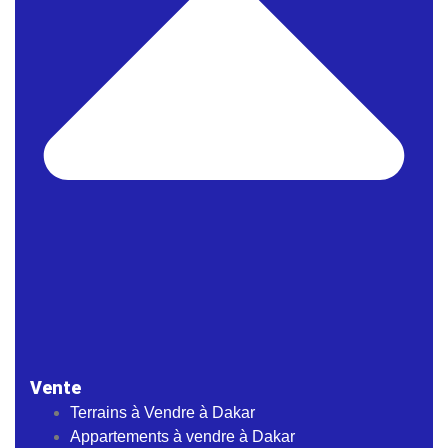
Vente
Terrains à Vendre à Dakar
Appartements à vendre à Dakar