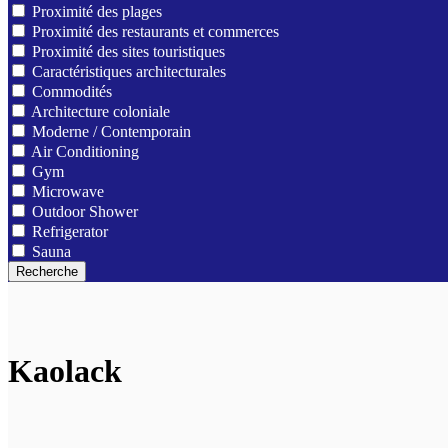
Proximité des plages
Proximité des restaurants et commerces
Proximité des sites touristiques
Caractéristiques architecturales
Commodités
Architecture coloniale
Moderne / Contemporain
Air Conditioning
Gym
Microwave
Outdoor Shower
Refrigerator
Sauna
Recherche
Kaolack