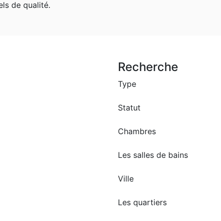
ls de qualité.
Recherche
Type
Statut
Chambres
Les salles de bains
Ville
Les quartiers