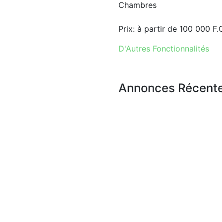
Chambres
Prix:
à partir de
100 000 F.
D'Autres Fonctionnalités
Annonces Récent