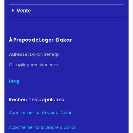
Vente
À Propos de Loger-Dakar
Adresse:
Dakar, Sénégal
Osm@loger-dakar.com
Blog
Recherches populaires
Appartements a louer a Dakar
Appartements à vendre à Dakar