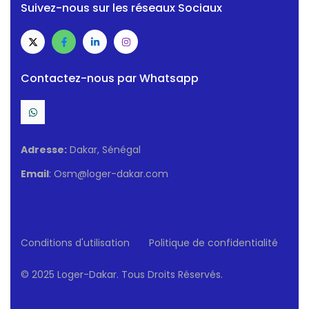
Suivez-nous sur les réseaux Sociaux
Contactez-nous par Whatsapp
Adresse:
Dakar, Sénégal
Email
: Osm@loger-dakar.com
Conditions d'utilisation
Politique de confidentialité
© 2025 Loger-Dakar. Tous Droits Réservés.