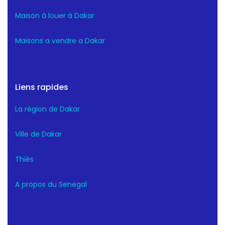
Maison à louer à Dakar
Maisons a vendre a Dakar
Liens rapides
La région de Dakar
Ville de Dakar
Thiès
A propos du Senegal