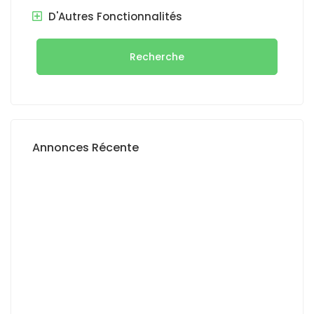
D'Autres Fonctionnalités
Recherche
Annonces Récente
A LOUER