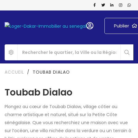
Publier
ACCUEIL
/
TOUBAB DIALAO
Toubab Dialao
Plongez au cœur de Toubab Dialaw, village côtier au
charme artistique et naturel, situé sur la Petite Côte
sénégalaise. Que vous recherchiez une maison avec vue
sur l’océan, une villa nichée dans la verdure ou un terrain à